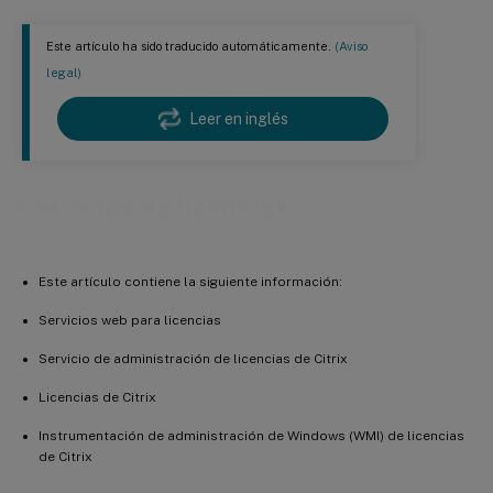
Este artículo ha sido traducido automáticamente.
(Aviso
legal)
Leer en inglés
Servicios de licencias
Este artículo contiene la siguiente información:
Servicios web para licencias
Servicio de administración de licencias de Citrix
Licencias de Citrix
Instrumentación de administración de Windows (WMI) de licencias
de Citrix