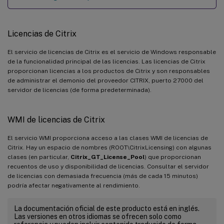
Licencias de Citrix
El servicio de licencias de Citrix es el servicio de Windows responsable
de la funcionalidad principal de las licencias. Las licencias de Citrix
proporcionan licencias a los productos de Citrix y son responsables
de administrar el demonio del proveedor CITRIX, puerto 27000 del
servidor de licencias (de forma predeterminada).
WMI de licencias de Citrix
El servicio WMI proporciona acceso a las clases WMI de licencias de
Citrix. Hay un espacio de nombres (ROOT\CitrixLicensing) con algunas
clases (en particular,
Citrix_GT_License_Pool
) que proporcionan
recuentos de uso y disponibilidad de licencias. Consultar el servidor
de licencias con demasiada frecuencia (más de cada 15 minutos)
podría afectar negativamente al rendimiento.
La documentación oficial de este producto está en inglés.
Las versiones en otros idiomas se ofrecen solo como