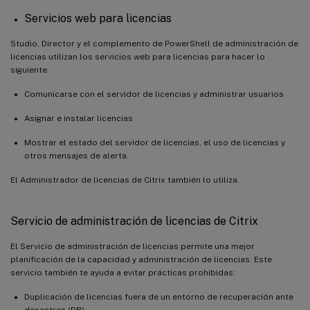
Servicios web para licencias
Studio, Director y el complemento de PowerShell de administración de
licencias utilizan los servicios web para licencias para hacer lo
siguiente:
Comunicarse con el servidor de licencias y administrar usuarios
Asignar e instalar licencias
Mostrar el estado del servidor de licencias, el uso de licencias y
otros mensajes de alerta.
El Administrador de licencias de Citrix también lo utiliza.
Servicio de administración de licencias de Citrix
El Servicio de administración de licencias permite una mejor
planificación de la capacidad y administración de licencias. Este
servicio también te ayuda a evitar prácticas prohibidas:
Duplicación de licencias fuera de un entorno de recuperación ante
desastres (DR)