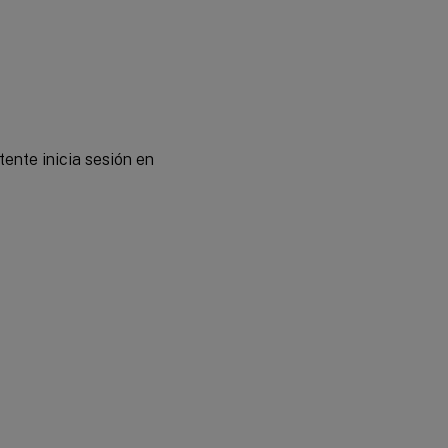
tente inicia sesión en