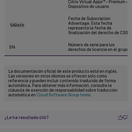
™
Citrix Virtual Apps
– Premium –
Dispositivo de usuario
Fecha de Subscription
Advantage. Esta fecha
SADate
representa la fecha de
finalización del derecho de CSS.
Número de serie para los
SN
derechos de licencia en el grupo.
La documentación oficial de este producto está en inglés.
Las versiones en otros idiomas se ofrecen solo como
referencia y pueden incluir contenido traducido de forma
automática. Para obtener más información, consulte la
cláusula de exención de responsabilidad sobre traducción
automática en
Cloud Software Group home
.
¿Le ha resultado útil?