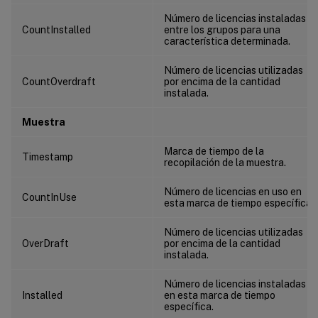
Número de licencias instaladas
CountInstalled
entre los grupos para una
característica determinada.
Número de licencias utilizadas
CountOverdraft
por encima de la cantidad
instalada.
Muestra
Marca de tiempo de la
Timestamp
recopilación de la muestra.
Número de licencias en uso en
CountInUse
esta marca de tiempo específica.
Número de licencias utilizadas
OverDraft
por encima de la cantidad
instalada.
Número de licencias instaladas
Installed
en esta marca de tiempo
específica.