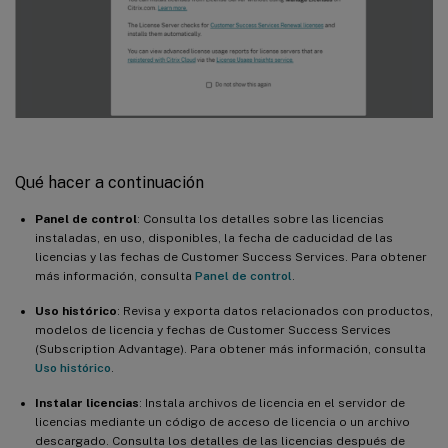
Qué hacer a continuación
Panel de control
: Consulta los detalles sobre las licencias
instaladas, en uso, disponibles, la fecha de caducidad de las
licencias y las fechas de Customer Success Services. Para obtener
más información, consulta
Panel de control
.
Uso histórico
: Revisa y exporta datos relacionados con productos,
modelos de licencia y fechas de Customer Success Services
(Subscription Advantage). Para obtener más información, consulta
Uso histórico
.
Instalar licencias
: Instala archivos de licencia en el servidor de
licencias mediante un código de acceso de licencia o un archivo
descargado. Consulta los detalles de las licencias después de