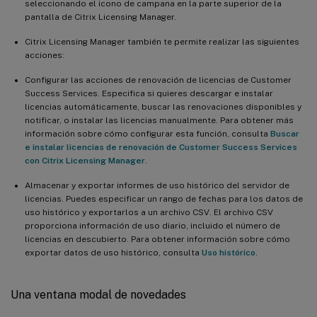
seleccionando el icono de campana en la parte superior de la
pantalla de Citrix Licensing Manager.
Citrix Licensing Manager también te permite realizar las siguientes
acciones:
Configurar las acciones de renovación de licencias de Customer
Success Services. Especifica si quieres descargar e instalar
licencias automáticamente, buscar las renovaciones disponibles y
notificar, o instalar las licencias manualmente. Para obtener más
información sobre cómo configurar esta función, consulta
Buscar
e instalar licencias de renovación de Customer Success Services
con Citrix Licensing Manager
.
Almacenar y exportar informes de uso histórico del servidor de
licencias. Puedes especificar un rango de fechas para los datos de
uso histórico y exportarlos a un archivo CSV. El archivo CSV
proporciona información de uso diario, incluido el número de
licencias en descubierto. Para obtener información sobre cómo
exportar datos de uso histórico, consulta
Uso histórico
.
Una ventana modal de novedades