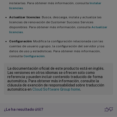
instalarlas. Para obtener más información, consulta
Instalar
licencias
.
Actualizar licencias
: Busca, descarga, instala y actualiza las
licencias de renovación de Customer Success Services
disponibles. Para obtener más información, consulta
Actualizar
licencias
.
Configuración
: Modifica la configuración relacionada con las
cuentas de usuario y grupo, la configuración del servidor y los
datos de uso y estadísticas. Para obtener más información,
consulta
Configuración
.
La documentación oficial de este producto está en inglés.
Las versiones en otros idiomas se ofrecen solo como
referencia y pueden incluir contenido traducido de forma
automática. Para obtener más información, consulte la
cláusula de exención de responsabilidad sobre traducción
automática en
Cloud Software Group home
.
¿Le ha resultado útil?