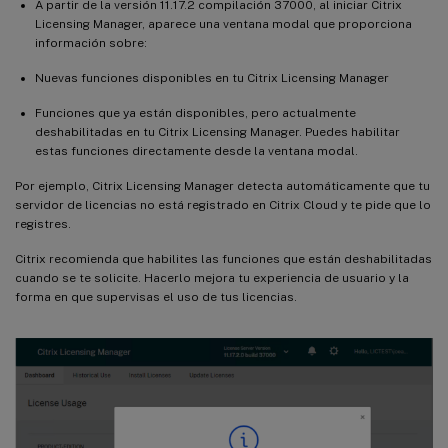
A partir de la versión 11.17.2 compilación 37000, al iniciar Citrix
Licensing Manager, aparece una ventana modal que proporciona
información sobre:
Nuevas funciones disponibles en tu Citrix Licensing Manager
Funciones que ya están disponibles, pero actualmente
deshabilitadas en tu Citrix Licensing Manager. Puedes habilitar
estas funciones directamente desde la ventana modal.
Por ejemplo, Citrix Licensing Manager detecta automáticamente que tu
servidor de licencias no está registrado en Citrix Cloud y te pide que lo
registres.
Citrix recomienda que habilites las funciones que están deshabilitadas
cuando se te solicite. Hacerlo mejora tu experiencia de usuario y la
forma en que supervisas el uso de tus licencias.