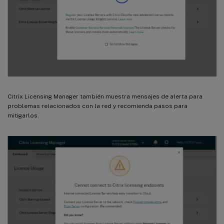
Citrix Licensing Manager también muestra mensajes de alerta para
problemas relacionados con la red y recomienda pasos para
mitigarlos.