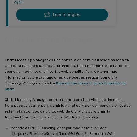
legal)
Leer en inglés
Citrix Licensing Manager
Citrix Licensing Manager es una consola de administración basada en
web para las licencias de Citrix. Habilita las funciones del servidor de
licencias mediante una interfaz web sencilla. Para obtener más
información sobre las funciones que puedes realizar con Citrix
Licensing Manager, consulta
Descripción técnica de las licencias de
Citrix
.
Citrix Licensing Manager está instalado en el servidor de licencias.
Solo puedes usarlo para administrar el servidor de licencias en el que
está instalado. Los servicios web de Citrix proporcionan la
funcionalidad para el servicio de Windows
Licensing
.
Accede a Citrix Licensing Manager mediante el enlace
https://*LicenseServerName:WSLPort*
. El puerto WSL