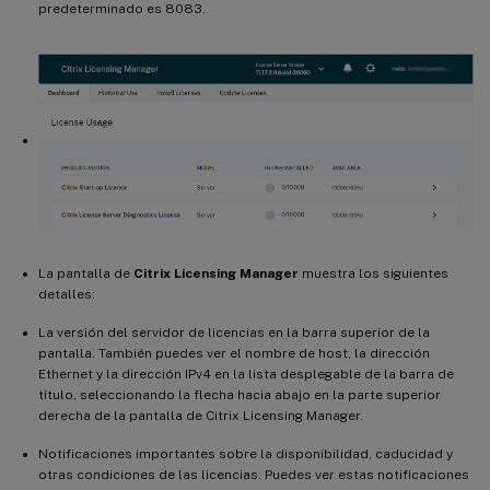
predeterminado es 8083.
La pantalla de
Citrix Licensing Manager
muestra los siguientes
detalles:
La versión del servidor de licencias en la barra superior de la
pantalla. También puedes ver el nombre de host, la dirección
Ethernet y la dirección IPv4 en la lista desplegable de la barra de
título, seleccionando la flecha hacia abajo en la parte superior
derecha de la pantalla de Citrix Licensing Manager.
Notificaciones importantes sobre la disponibilidad, caducidad y
otras condiciones de las licencias. Puedes ver estas notificaciones