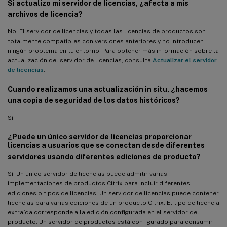
Si actualizo mi servidor de licencias, ¿afecta a mis
archivos de licencia?
No. El servidor de licencias y todas las licencias de productos son
totalmente compatibles con versiones anteriores y no introducen
ningún problema en tu entorno. Para obtener más información sobre la
actualización del servidor de licencias, consulta
Actualizar el servidor
de licencias
.
Cuando realizamos una actualización in situ, ¿hacemos
una copia de seguridad de los datos históricos?
Sí.
¿Puede un único servidor de licencias proporcionar
licencias a usuarios que se conectan desde diferentes
servidores usando diferentes ediciones de producto?
Sí. Un único servidor de licencias puede admitir varias
implementaciones de productos Citrix para incluir diferentes
ediciones o tipos de licencias. Un servidor de licencias puede contener
licencias para varias ediciones de un producto Citrix. El tipo de licencia
extraída corresponde a la edición configurada en el servidor del
producto. Un servidor de productos está configurado para consumir