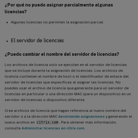
¿Por qué no puedo asignar parcialmente algunas
licencias?
Algunas licencias no permiten la asignación parcial.
El servidor de licencias
¿Puedo cambiar el nombre del servidor de licencias?
Los archivos de licencia solo se ejecutan en el servidor de licencias
que se incluye durante la asignación de licencias. Los archivos de
licencia contienen el nombre de host o el identificador de enlace del
servidor de licencias que especificas al asignar las licencias. No
puedes usar el archivo de licencia que generaste para un servidor de
licencias en particular o una dirección MAC (para un dispositivo) en un
servidor de licencias o dispositivo diferente.
Crea archivos de licencia que hagan referencia al nuevo nombre del
servidor o a la dirección MAC
devolviendo asignaciones
y generando el
nuevo archivo en
citrix.com
. Para obtener más información,
consulta
Administrar licencias en citrix.com
.