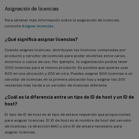
Asignación de licencias
Para obtener más información sobre la asignación de licencias,
consulta
Asignar licencias
.
¿Qué significa asignar licencias?
Cuando asignas licencias, distribuyes las licencias compradas por
producto y servidor de licencias para poder dividirlas entre varios
entornos o casos de uso. Por ejemplo, tu organización podría tener
1000 licencias para el mismo producto. Es posible que quieras usar
800 en una ubicación y 200 en otra. Puedes asignar 800 licencias a un
servidor de licencias en la primera ubicación hoy y asignar las 200
restantes más tarde a un servidor de licencias diferente.
¿Cuál es la diferencia entre un tipo de ID de host y un ID de
host?
El tipo de ID de host es el tipo de enlace requerido que proporcionas
para asignar licencias. El ID de host es el nombre de host del servidor
de licencias, la dirección MAC u otro ID de enlace necesario para
asignar licencias.