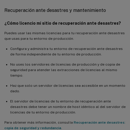
Recuperación ante desastres y mantenimiento
¿Cómo licencio mi sitio de recuperación ante desastres?
Puedes usar las mismas licencias para tu recuperación ante desastres
que usas para tu entorno de producción.
Configura y administra tu entorno de recuperación ante desastres
de forma independiente de tu entorno de producción.
No uses los servidores de licencias de producción y de copia de
seguridad para atender las extracciones de licencias al mismo
tiempo.
Haz que solo un servidor de licencias sea accesible en un momento
dado.
El servidor de licencias de tu entorno de recuperación ante
desastres debe tener un nombre de host idéntico al del servidor de
licencias de tu entorno de producción.
Para obtener más información, consulta
Recuperación ante desastres:
copia de seguridad y redundancia
.