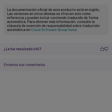
La documentación oficial de este producto está en inglés.
Las versiones en otros idiomas se ofrecen solo como
referencia y pueden incluir contenido traducido de forma
automática. Para obtener más información, consulte la
cláusula de exención de responsabilidad sobre traducción
automática en
Cloud Software Group home
.
¿Le ha resultado útil?
Envíenos sus comentarios