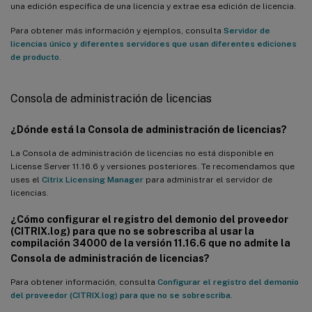
una edición específica de una licencia y extrae esa edición de licencia.
Para obtener más información y ejemplos, consulta
Servidor de
licencias único y diferentes servidores que usan diferentes ediciones
de producto
.
Consola de administración de licencias
¿Dónde está la Consola de administración de licencias?
La Consola de administración de licencias no está disponible en
License Server 11.16.6 y versiones posteriores. Te recomendamos que
uses el
Citrix Licensing Manager
para administrar el servidor de
licencias.
¿Cómo configurar el registro del demonio del proveedor
(CITRIX.log) para que no se sobrescriba al usar la
compilación 34000 de la versión 11.16.6 que no admite la
Consola de administración de licencias?
Para obtener información, consulta
Configurar el registro del demonio
del proveedor (CITRIX.log) para que no se sobrescriba
.