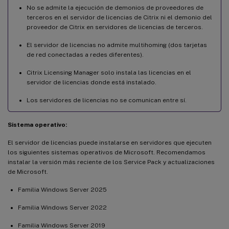
No se admite la ejecución de demonios de proveedores de
terceros en el servidor de licencias de Citrix ni el demonio del
proveedor de Citrix en servidores de licencias de terceros.
El servidor de licencias no admite multihoming (dos tarjetas
de red conectadas a redes diferentes).
Citrix Licensing Manager solo instala las licencias en el
servidor de licencias donde está instalado.
Los servidores de licencias no se comunican entre sí.
Sistema operativo:
El servidor de licencias puede instalarse en servidores que ejecuten
los siguientes sistemas operativos de Microsoft. Recomendamos
instalar la versión más reciente de los Service Pack y actualizaciones
de Microsoft.
Familia Windows Server 2025
Familia Windows Server 2022
Familia Windows Server 2019