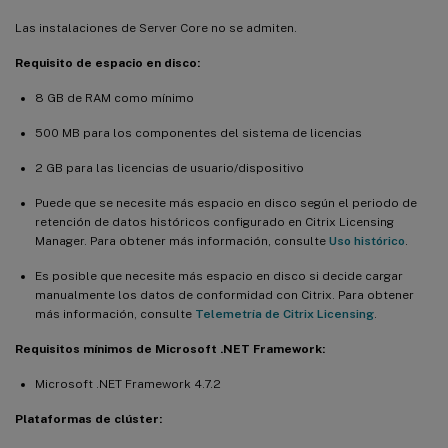
Las instalaciones de Server Core no se admiten.
Requisito de espacio en disco:
8 GB de RAM como mínimo
500 MB para los componentes del sistema de licencias
2 GB para las licencias de usuario/dispositivo
Puede que se necesite más espacio en disco según el periodo de
retención de datos históricos configurado en Citrix Licensing
Manager. Para obtener más información, consulte
Uso histórico
.
Es posible que necesite más espacio en disco si decide cargar
manualmente los datos de conformidad con Citrix. Para obtener
más información, consulte
Telemetría de Citrix Licensing
.
Requisitos mínimos de Microsoft .NET Framework:
Microsoft .NET Framework 4.7.2
Plataformas de clúster: