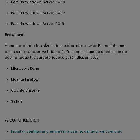
Familia Windows Server 2025
Familia Windows Server 2022
Familia Windows Server 2019
Browsers:
Hemos probado los siguientes exploradores web. Es posible que
otros exploradores web también funcionen, aunque puede suceder
que no todas las características estén disponibles.
Microsoft Edge
Mozilla Firefox
Google Chrome
Safari
A continuación
Instalar, configurar y empezar a usar el servidor de licencias