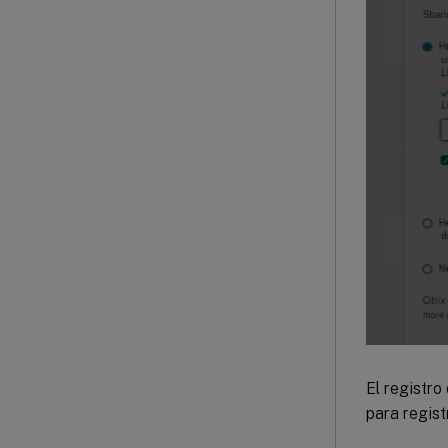
El registro
para regist