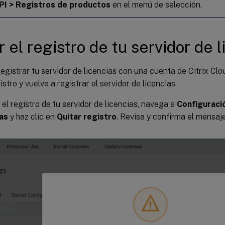
API > Registros de productos
en el menú de selección.
r el registro de tu servidor de 
registrar tu servidor de licencias con una cuenta de Citrix Clo
istro y vuelve a registrar el servidor de licencias.
 el registro de tu servidor de licencias, navega a
Configuraci
as
y haz clic en
Quitar registro
. Revisa y confirma el mensaj