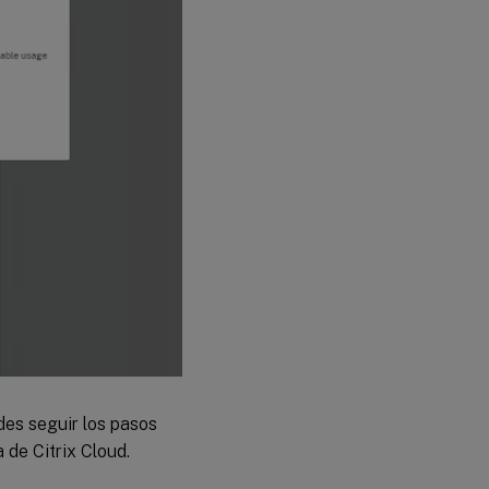
edes seguir los pasos
 de Citrix Cloud.