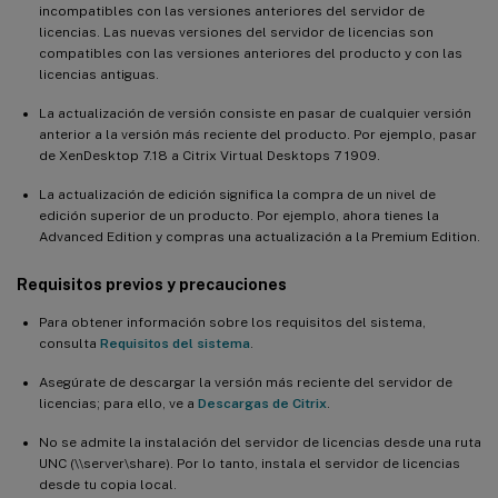
incompatibles con las versiones anteriores del servidor de
licencias. Las nuevas versiones del servidor de licencias son
compatibles con las versiones anteriores del producto y con las
licencias antiguas.
La actualización de versión consiste en pasar de cualquier versión
anterior a la versión más reciente del producto. Por ejemplo, pasar
de XenDesktop 7.18 a Citrix Virtual Desktops 7 1909.
La actualización de edición significa la compra de un nivel de
edición superior de un producto. Por ejemplo, ahora tienes la
Advanced Edition y compras una actualización a la Premium Edition.
Requisitos previos y precauciones
Para obtener información sobre los requisitos del sistema,
consulta
Requisitos del sistema
.
Asegúrate de descargar la versión más reciente del servidor de
licencias; para ello, ve a
Descargas de Citrix
.
No se admite la instalación del servidor de licencias desde una ruta
UNC (\\server\share). Por lo tanto, instala el servidor de licencias
desde tu copia local.