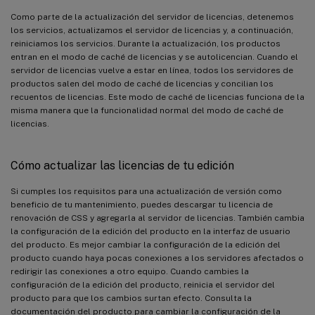
Como parte de la actualización del servidor de licencias, detenemos
los servicios, actualizamos el servidor de licencias y, a continuación,
reiniciamos los servicios. Durante la actualización, los productos
entran en el modo de caché de licencias y se autolicencian. Cuando el
servidor de licencias vuelve a estar en línea, todos los servidores de
productos salen del modo de caché de licencias y concilian los
recuentos de licencias. Este modo de caché de licencias funciona de la
misma manera que la funcionalidad normal del modo de caché de
licencias.
Cómo actualizar las licencias de tu edición
Si cumples los requisitos para una actualización de versión como
beneficio de tu mantenimiento, puedes descargar tu licencia de
renovación de CSS y agregarla al servidor de licencias. También cambia
la configuración de la edición del producto en la interfaz de usuario
del producto. Es mejor cambiar la configuración de la edición del
producto cuando haya pocas conexiones a los servidores afectados o
redirigir las conexiones a otro equipo. Cuando cambies la
configuración de la edición del producto, reinicia el servidor del
producto para que los cambios surtan efecto. Consulta la
documentación del producto para cambiar la configuración de la