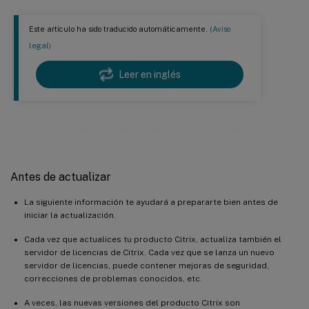
Este artículo ha sido traducido automáticamente.
(Aviso
legal)
Leer en inglés
Actualizar el servidor de licencias
Antes de actualizar
La siguiente información te ayudará a prepararte bien antes de
iniciar la actualización.
Cada vez que actualices tu producto Citrix, actualiza también el
servidor de licencias de Citrix. Cada vez que se lanza un nuevo
servidor de licencias, puede contener mejoras de seguridad,
correcciones de problemas conocidos, etc.
A veces, las nuevas versiones del producto Citrix son