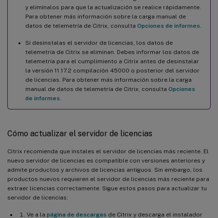
y elimínalos para que la actualización se realice rápidamente.
Para obtener más información sobre la carga manual de
datos de telemetría de Citrix, consulta
Opciones de informes
.
Si desinstalas el servidor de licencias, los datos de
telemetría de Citrix se eliminan. Debes informar los datos de
telemetría para el cumplimiento a Citrix antes de desinstalar
la versión 11.17.2 compilación 45000 o posterior del servidor
de licencias. Para obtener más información sobre la carga
manual de datos de telemetría de Citrix, consulta
Opciones
de informes
.
Cómo actualizar el servidor de licencias
Citrix recomienda que instales el servidor de licencias más reciente. El
nuevo servidor de licencias es compatible con versiones anteriores y
admite productos y archivos de licencias antiguos. Sin embargo, los
productos nuevos requieren el servidor de licencias más reciente para
extraer licencias correctamente. Sigue estos pasos para actualizar tu
servidor de licencias:
Ve a la
página de descargas
de Citrix y descarga el instalador