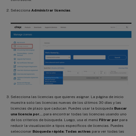
Selecciona
Administrar licencias
.
Selecciona las licencias que quieres asignar. La página de inicio
muestra solo las licencias nuevas de los últimos 30 días y las
licencias de plazo que caducan. Puedes usar la búsqueda
Buscar
una licencia por…
para encontrar todas las licencias usando uno
de los criterios de búsqueda. Luego, usa el menú
Filtrar por
para
reducir la visualización a tipos específicos de licencias. Puedes
seleccionar
Búsqueda rápida: Todas activas
para ver todas las