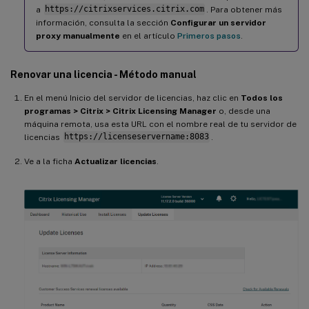
a
https://citrixservices.citrix.com
. Para obtener más
información, consulta la sección
Configurar un servidor
proxy manualmente
en el artículo
Primeros pasos
.
Renovar una licencia - Método manual
En el menú Inicio del servidor de licencias, haz clic en
Todos los
programas > Citrix > Citrix Licensing Manager
o, desde una
máquina remota, usa esta URL con el nombre real de tu servidor de
licencias
https://licenseservername:8083
.
Ve a la ficha
Actualizar licencias
.