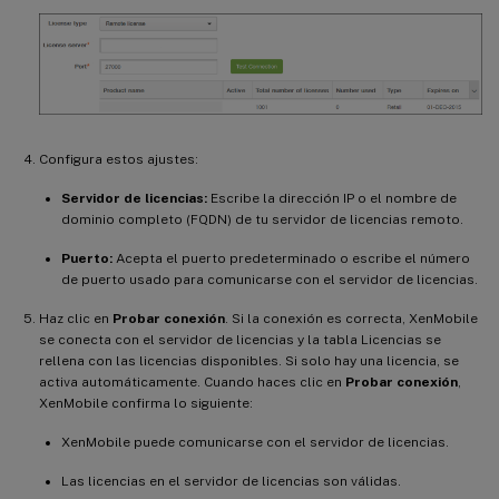
Configura estos ajustes:
Servidor de licencias:
Escribe la dirección IP o el nombre de
dominio completo (FQDN) de tu servidor de licencias remoto.
Puerto:
Acepta el puerto predeterminado o escribe el número
de puerto usado para comunicarse con el servidor de licencias.
Haz clic en
Probar conexión
. Si la conexión es correcta, XenMobile
se conecta con el servidor de licencias y la tabla Licencias se
rellena con las licencias disponibles. Si solo hay una licencia, se
activa automáticamente. Cuando haces clic en
Probar conexión
,
XenMobile confirma lo siguiente:
XenMobile puede comunicarse con el servidor de licencias.
Las licencias en el servidor de licencias son válidas.