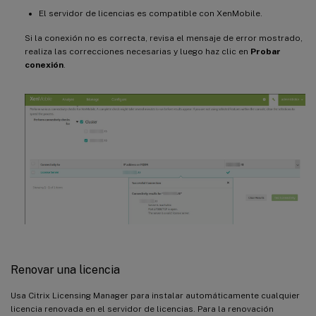
El servidor de licencias es compatible con XenMobile.
Si la conexión no es correcta, revisa el mensaje de error mostrado,
realiza las correcciones necesarias y luego haz clic en
Probar
conexión
.
Renovar una licencia
Usa Citrix Licensing Manager para instalar automáticamente cualquier
licencia renovada en el servidor de licencias. Para la renovación