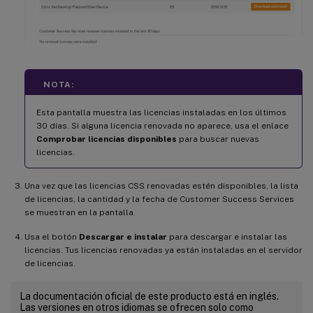
NOTA:
Esta pantalla muestra las licencias instaladas en los últimos
30 días. Si alguna licencia renovada no aparece, usa el enlace
Comprobar licencias disponibles
para buscar nuevas
licencias.
Una vez que las licencias CSS renovadas estén disponibles, la lista
de licencias, la cantidad y la fecha de Customer Success Services
se muestran en la pantalla.
Usa el botón
Descargar e instalar
para descargar e instalar las
licencias. Tus licencias renovadas ya están instaladas en el servidor
de licencias.
La documentación oficial de este producto está en inglés.
Las versiones en otros idiomas se ofrecen solo como