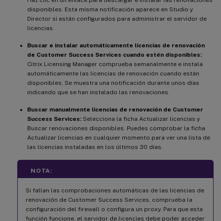
disponibles. Esta misma notificación aparece en Studio y
Director si están configurados para administrar el servidor de
licencias.
Buscar e instalar automáticamente licencias de renovación
de Customer Success Services cuando estén disponibles:
Citrix Licensing Manager comprueba semanalmente e instala
automáticamente las licencias de renovación cuando están
disponibles. Se muestra una notificación durante unos días
indicando que se han instalado las renovaciones.
Buscar manualmente licencias de renovación de Customer
Success Services:
Selecciona la ficha Actualizar licencias y
Buscar renovaciones disponibles. Puedes comprobar la ficha
Actualizar licencias en cualquier momento para ver una lista de
las licencias instaladas en los últimos 30 días.
NOTA:
Si fallan las comprobaciones automáticas de las licencias de
renovación de Customer Success Services, comprueba la
configuración del firewall o configura un proxy. Para que esta
función funcione, el servidor de licencias debe poder acceder