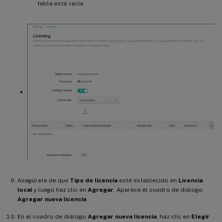
tabla está vacía.
Asegúrate de que
Tipo de licencia
esté establecido en
Licencia
local
y luego haz clic en
Agregar
. Aparece el cuadro de diálogo
Agregar nueva licencia
.
En el cuadro de diálogo
Agregar nueva licencia
, haz clic en
Elegir