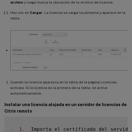
archivo
y luego busca la ubicación de tu archivo de licencia.
Haz clic en
Cargar
. La licencia se carga localmente y aparece en la
tabla.
Cuando la licencia aparezca en la tabla de la página Licencias,
actívala. Si la licencia es la primera de la tabla, se activa
automáticamente.
Instalar una licencia alojada en un servidor de licencias de
Citrix remoto
-
1.
  Importa el certificado del servido