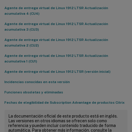
Agente de entrega virtual de Linux 1912 LTSR Actualización
acumulativa 4 (CU4)
Agente de entrega virtual de Linux 1912 LTSR Actualización
acumulativa 3 (CU3)
Agente de entrega virtual de Linux 1912 LTSR Actualización
acumulativa 2 (CU2)
Agente de entrega virtual de Linux 1912 LTSR Actualización
acumulativa 1 (CU1)
Agente de entrega virtual de Linux 1912 LTSR (versión inicial)
Incidencias conocidas en esta versión
Funciones obsoletas y eliminadas
Fechas de elegibilidad de Subscription Advantage de productos Citrix
La documentación oficial de este producto está en inglés.
Las versiones en otros idiomas se ofrecen solo como
referencia y pueden incluir contenido traducido de forma
automática. Para obtener más información, consulte la