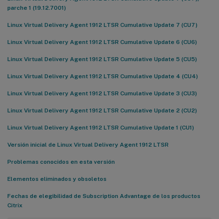
parche 1 (19.12.7001)
Linux Virtual Delivery Agent 1912 LTSR Cumulative Update 7 (CU7)
Linux Virtual Delivery Agent 1912 LTSR Cumulative Update 6 (CU6)
Linux Virtual Delivery Agent 1912 LTSR Cumulative Update 5 (CU5)
Linux Virtual Delivery Agent 1912 LTSR Cumulative Update 4 (CU4)
Linux Virtual Delivery Agent 1912 LTSR Cumulative Update 3 (CU3)
Linux Virtual Delivery Agent 1912 LTSR Cumulative Update 2 (CU2)
Linux Virtual Delivery Agent 1912 LTSR Cumulative Update 1 (CU1)
Versión inicial de Linux Virtual Delivery Agent 1912 LTSR
Problemas conocidos en esta versión
Elementos eliminados y obsoletos
Fechas de elegibilidad de Subscription Advantage de los productos
Citrix