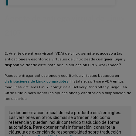
Agente de entrega virtual de Linux
2107
El Agente de entrega virtual (VDA) de Linux permite el acceso a las
aplicaciones y escritorios virtuales de Linux desde cualquier lugar y
™
dispositivo donde esté instalada la aplicación Citrix Workspace
.
Puedes entregar aplicaciones y escritorios virtuales basados en
distribuciones de Linux compatibles
. Instala el software VDA en tus
máquinas virtuales Linux, configura el Delivery Controller y luego usa
Citrix Studio para poner las aplicaciones y escritorios a disposición de
los usuarios.
La documentación oficial de este producto está en inglés.
Las versiones en otros idiomas se ofrecen solo como
referencia y pueden incluir contenido traducido de forma
automática. Para obtener más información, consulte la
cláusula de exención de responsabilidad sobre traducción