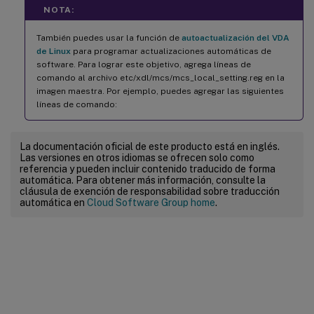
NOTA:
También puedes usar la función de
autoactualización del VDA
de Linux
para programar actualizaciones automáticas de
software. Para lograr este objetivo, agrega líneas de
comando al archivo etc/xdl/mcs/mcs_local_setting.reg en la
imagen maestra. Por ejemplo, puedes agregar las siguientes
líneas de comando:
La documentación oficial de este producto está en inglés.
Las versiones en otros idiomas se ofrecen solo como
referencia y pueden incluir contenido traducido de forma
automática. Para obtener más información, consulte la
cláusula de exención de responsabilidad sobre traducción
automática en
Cloud Software Group home
.