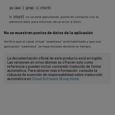
ps aux | grep -i ctxctl
Si
ctxctl
no se está ejecutando, ponte en contacto con tu
administrador para informar de un error a Citrix.
No se muestran puntos de datos de la aplicación
Verifica que el canal virtual “seamless” esté habilitado y que una
aplicación “seamless” se haya iniciado durante un tiempo.
La documentación oficial de este producto está en inglés.
Las versiones en otros idiomas se ofrecen solo como
referencia y pueden incluir contenido traducido de forma
automática. Para obtener más información, consulte la
cláusula de exención de responsabilidad sobre traducción
automática en
Cloud Software Group home
.