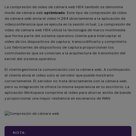
La compresión de vídeo de cámara web HDX también se denomina
modo de cámara web
optimizado
. Este tipo de compresión de vídeo
de cámara web envía el vídeo H.264 directamente a la aplicación de
videoconferencia que se ejecuta en la sesión virtual. La compresión de
vídeo de cámara web HDX utiliza la tecnología de marco multimedia
que forma parte del sistema operativo cliente para interceptar el
vídeo de los dispositivos de captura, transcodificarlo y comprimirlo.
Los fabricantes de dispositivos de captura proporcionan los
controladores que se conectan a la arquitectura de transmisión del
kernel del sistema operativo.
El cliente gestiona la comunicación con la cámara web. A continuación,
el cliente envía el vídeo solo al servidor que puede mostrarlo
correctamente. El servidor no trata directamente con la cámara web,
pero su integración te ofrece la misma experiencia en tu escritorio. La
aplicación Workspace comprime el vídeo para ahorrar ancho de banda
y proporcionar una mayor resiliencia en escenarios de WAN.
NOTA: