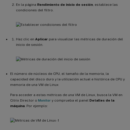
En la página
Rendimiento de inicio de sesión
, establece las
condiciones del filtro.
Haz clic en
Aplicar
para visualizar las métricas de duración del
inicio de sesión.
El número de núcleos de CPU, el tamaño de la memoria, la
capacidad del disco duro y la utilización actual e histórica de CPU y
memoria de una VM de Linux
Para acceder a estas métricas de una VM de Linux, busca la VM en
Citrix Director o
Monitor
y comprueba el panel
Detalles de la
máquina
. Por ejemplo: