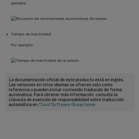
ejemplo:
Tiempo de inactividad
Por ejemplo:
La documentación oficial de este producto está en inglés.
Las versiones en otros idiomas se ofrecen solo como
referencia y pueden incluir contenido traducido de forma
automática. Para obtener más información, consulte la
cláusula de exención de responsabilidad sobre traducción
automática en
Cloud Software Group home
.