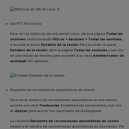
ICA RTT, Protocolo
Para ver las métricas de una sesión Linux, abre la página
Todas las
sesiones
seleccionando
Filtros > Sesiones > Todas las sesiones
,
o accede al panel
Detalles de la sesión
. Para acceder al panel
Detalles de la sesión
, abre la página
Todas las sesiones
y haz clic
en una sesión de destino para acceder a su vista
Administrador de
actividad
. Por ejemplo:
Recuento de reconexiones automáticas de sesión
Para ver el número de reconexiones automáticas en una sesión,
accede a la vista
Tendencias
. Establece las condiciones y haz clic
en
Aplicar
para acotar los resultados de la búsqueda.
La columna
Recuento de reconexiones automáticas de sesión
muestra el número de reconexiones automáticas en una sesión. Por