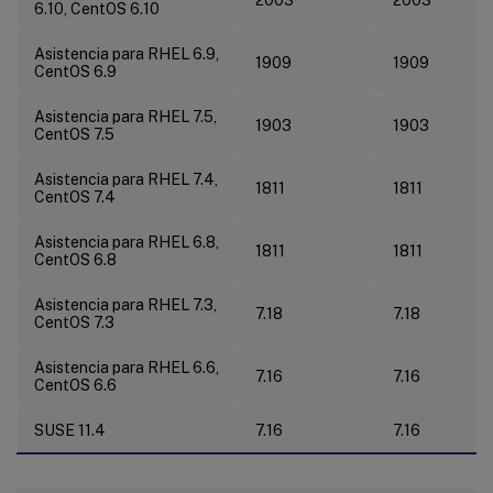
6.10, CentOS 6.10
Asistencia para RHEL 6.9,
1909
1909
CentOS 6.9
Asistencia para RHEL 7.5,
1903
1903
CentOS 7.5
Asistencia para RHEL 7.4,
1811
1811
CentOS 7.4
Asistencia para RHEL 6.8,
1811
1811
CentOS 6.8
Asistencia para RHEL 7.3,
7.18
7.18
CentOS 7.3
Asistencia para RHEL 6.6,
7.16
7.16
CentOS 6.6
SUSE 11.4
7.16
7.16