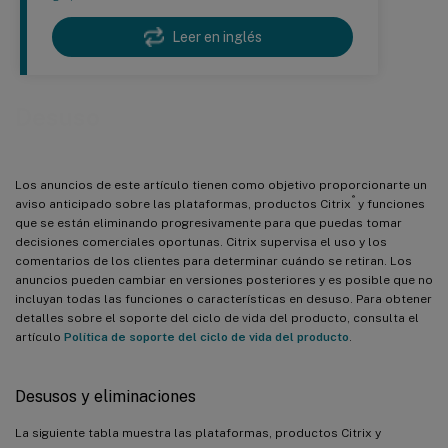
Leer en inglés
Desuso
Los anuncios de este artículo tienen como objetivo proporcionarte un
®
aviso anticipado sobre las plataformas, productos Citrix
y funciones
que se están eliminando progresivamente para que puedas tomar
decisiones comerciales oportunas. Citrix supervisa el uso y los
comentarios de los clientes para determinar cuándo se retiran. Los
anuncios pueden cambiar en versiones posteriores y es posible que no
incluyan todas las funciones o características en desuso. Para obtener
detalles sobre el soporte del ciclo de vida del producto, consulta el
artículo
Política de soporte del ciclo de vida del producto
.
Desusos y eliminaciones
La siguiente tabla muestra las plataformas, productos Citrix y