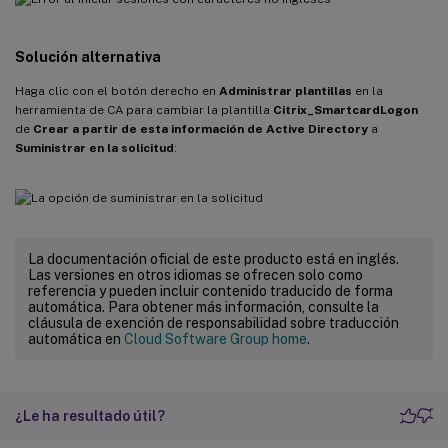
Solución alternativa
Haga clic con el botón derecho en
Administrar plantillas
en la
herramienta de CA para cambiar la plantilla
Citrix_SmartcardLogon
de
Crear a partir de esta información de Active Directory
a
Suministrar en la solicitud
:
La documentación oficial de este producto está en inglés.
Las versiones en otros idiomas se ofrecen solo como
referencia y pueden incluir contenido traducido de forma
automática. Para obtener más información, consulte la
cláusula de exención de responsabilidad sobre traducción
automática en
Cloud Software Group home
.
¿Le ha resultado útil?