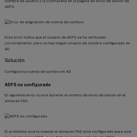
nombre de usuario y la contraseña en la página de inicio de sesión de
ADFS.
Este error indica que el usuario de ADFS se ha verificado
correctamente, pero no hay ningún usuario de sombra configurado en
AD.
Solución
Configura la cuenta de sombra en AD.
ADFS no configurado
El siguiente error ocurre durante un intento de inicio de sesión en el
almacén FAS:
El problema ocurre cuando el almacén FAS está configurado para usar