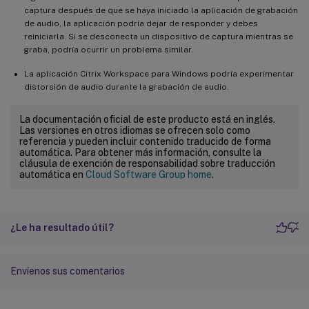
captura después de que se haya iniciado la aplicación de grabación
de audio, la aplicación podría dejar de responder y debes
reiniciarla. Si se desconecta un dispositivo de captura mientras se
graba, podría ocurrir un problema similar.
La aplicación Citrix Workspace para Windows podría experimentar
distorsión de audio durante la grabación de audio.
La documentación oficial de este producto está en inglés.
Las versiones en otros idiomas se ofrecen solo como
referencia y pueden incluir contenido traducido de forma
automática. Para obtener más información, consulte la
cláusula de exención de responsabilidad sobre traducción
automática en
Cloud Software Group home
.
¿Le ha resultado útil?
Envíenos sus comentarios