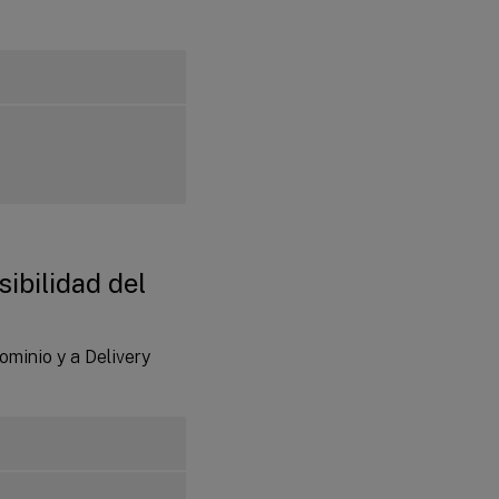
ibilidad del
ominio y a Delivery