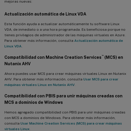
mejoras nuevas:
Actualización automática de Linux VDA
Esta función ayuda a actualizar automáticamente tu software Linux
VDA, de inmediato o a una hora programada. Es beneficiosa porque no
tienes privilegios de administrador de las máquinas virtuales en Azure.
Para obtener más información, consulta
Actualización automática de
Linux VDA
.
™
Compatibilidad con Machine Creation Services
(MCS) en
Nutanix AHV
Ahora puedes usar MCS para crear máquinas virtuales Linux en Nutanix
AHV. Para obtener más información, consulta
Usar MCS para crear
máquinas virtuales Linux en Nutanix AHV
.
Compatibilidad con PBIS para unir máquinas creadas con
MCS a dominios de Windows
Hemos agregado compatibilidad con PBIS para unir máquinas creadas
con MCS a dominios de Windows. Para obtener más información,
consulta
Usar Machine Creation Services (MCS) para crear máquinas
virtuales Linux
.