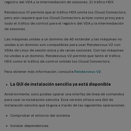
registro del VDA y la intermediación de sesiones; 2) tráfico HDX.
Rendezvous V1 permite que el tráfico HDX omita los Cloud Connectors,
pero aún requiere que los Cloud Connectors actúen como proxy para
todo el tráfico de control para el registro del VDA y la intermediación
de sesiones.
Las máquinas unidas a un dominio de AD estándar y las máquinas no
unidas a un dominio son compatibles para usar Rendezvous V2 con
VDAs de Linux de sesión única y de varias sesiones. Con las máquinas
no unidas a un dominio, Rendezvous V2 permite que tanto el tráfico
HDX como el tráfico de control omitan los Cloud Connectors.
Para obtener más información, consulta
Rendezvous V2
.
La GUI de instalación sencilla ya está disponible
Anteriormente, solo podías operar una interfaz de línea de comandos
para usar la instalación sencilla. Esta versión ofrece una GUI de
instalación sencilla que te guía a través de las siguientes operaciones:
Comprobar el entorno del sistema
Instalar dependencias