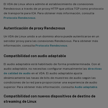
El VDA de Linux ahora admite el establecimiento de conexiones
Rendezvous a través de un proxy HTTP que utiliza TCP como protocolo
de transporte para ICA. Para obtener más información, consulta
Protocolo Rendezvous
.
Autenticación de proxy Rendezvous
Un VDA de Linux unido a un dominio ahora puede autenticarse en un
servidor proxy para las conexiones Rendezvous. Para obtener más
información, consulta
Protocolo Rendezvous
.
Compatibilidad con audio adaptable
El audio adaptable está habilitado de forma predeterminada. Con el
audio adaptable, no necesitas configurar manualmente las
directivas
de calidad de audio
en el VDA. El audio adaptable ajusta
dinámicamente las tasas de bits de muestreo de audio según las
condiciones de la red para proporcionar una experiencia de audio
superior. Para obtener más información, consulta
Audio adaptable
.
Compatibilidad con nuevos dispositivos de destino de
streaming de Linux