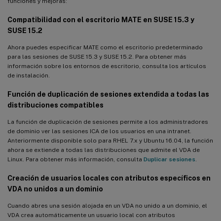
funciones y mejoras:
Compatibilidad con el escritorio MATE en SUSE 15.3 y
SUSE 15.2
Ahora puedes especificar MATE como el escritorio predeterminado
para las sesiones de SUSE 15.3 y SUSE 15.2. Para obtener más
información sobre los entornos de escritorio, consulta los artículos
de instalación.
Función de duplicación de sesiones extendida a todas las
distribuciones compatibles
La función de duplicación de sesiones permite a los administradores
de dominio ver las sesiones ICA de los usuarios en una intranet.
Anteriormente disponible solo para RHEL 7.x y Ubuntu 16.04, la función
ahora se extiende a todas las distribuciones que admite el VDA de
Linux. Para obtener más información, consulta
Duplicar sesiones
.
Creación de usuarios locales con atributos específicos en
VDA no unidos a un dominio
Cuando abres una sesión alojada en un VDA no unido a un dominio, el
VDA crea automáticamente un usuario local con atributos