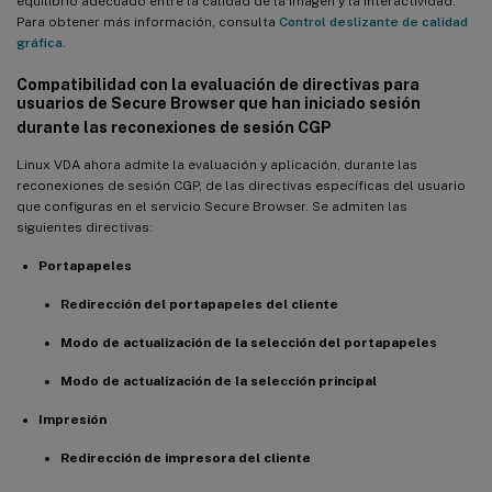
equilibrio adecuado entre la calidad de la imagen y la interactividad.
Para obtener más información, consulta
Control deslizante de calidad
gráfica
.
Compatibilidad con la evaluación de directivas para
usuarios de Secure Browser que han iniciado sesión
durante las reconexiones de sesión CGP
Linux VDA ahora admite la evaluación y aplicación, durante las
reconexiones de sesión CGP, de las directivas específicas del usuario
que configuras en el servicio Secure Browser. Se admiten las
siguientes directivas:
Portapapeles
Redirección del portapapeles del cliente
Modo de actualización de la selección del portapapeles
Modo de actualización de la selección principal
Impresión
Redirección de impresora del cliente