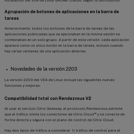
instalación del VDA de Linux GNOME Classic según tu distribución.
Agrupación de botones de aplicaciones en la barra de
tareas
Anteriormente, todos los botones de la barra de tareas de las
aplicaciones publicadas que se ejecutaban en la misma sesión se
combinaban en un solo grupo. A partir de esta versión, cada aplicación
aparece como un único botón en la barra de tareas, incluso cuando
hay varias ventanas de una aplicación abiertas.
Novedades de la versión 2203
La versión 2203 del VDA de Linux incluye las siguientes nuevas
funciones y mejoras:
Compatibilidad total con Rendezvous V2
Al usar el servicio Citrix Gateway, el protocolo Rendezvous permite
™
que el tráfico omita los conectores de Citrix Cloud
y se conecte de
forma directa y segura con el plano de control de Citrix Cloud.
Hay dos tipos de tráfico a considerar: 1) tráfico de control para el