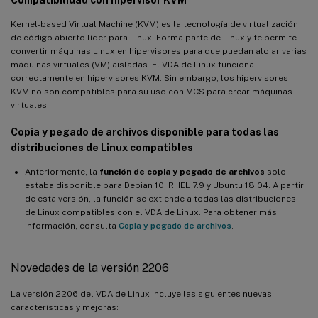
Kernel-based Virtual Machine (KVM) es la tecnología de virtualización
de código abierto líder para Linux. Forma parte de Linux y te permite
convertir máquinas Linux en hipervisores para que puedan alojar varias
máquinas virtuales (VM) aisladas. El VDA de Linux funciona
correctamente en hipervisores KVM. Sin embargo, los hipervisores
KVM no son compatibles para su uso con MCS para crear máquinas
virtuales.
Copia y pegado de archivos disponible para todas las
distribuciones de Linux compatibles
Anteriormente, la
función de copia y pegado de archivos
solo
estaba disponible para Debian 10, RHEL 7.9 y Ubuntu 18.04. A partir
de esta versión, la función se extiende a todas las distribuciones
de Linux compatibles con el VDA de Linux. Para obtener más
información, consulta
Copia y pegado de archivos
.
Novedades de la versión 2206
La versión 2206 del VDA de Linux incluye las siguientes nuevas
características y mejoras: