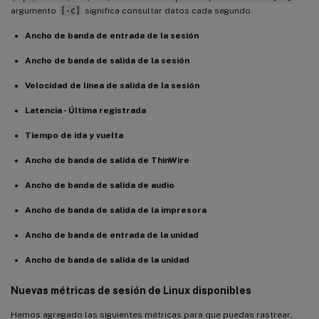
argumento
[-c]
significa consultar datos cada segundo.
Ancho de banda de entrada de la sesión
Ancho de banda de salida de la sesión
Velocidad de línea de salida de la sesión
Latencia - Última registrada
Tiempo de ida y vuelta
Ancho de banda de salida de ThinWire
Ancho de banda de salida de audio
Ancho de banda de salida de la impresora
Ancho de banda de entrada de la unidad
Ancho de banda de salida de la unidad
Nuevas métricas de sesión de Linux disponibles
Hemos agregado las siguientes métricas para que puedas rastrear,