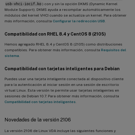
usb-vhci-iocif.ko
) con y sin la opción DKMS (Dynamic Kernel
Module Support). DKMS ayuda a recompilar automáticamente los
módulos del kernel VHCI cuando se actualiza un kernel. Para obtener
más información, consulta
Configurar la redirección USB
.
Compatibilidad con RHEL 8.4 y CentOS 8 (2105)
Hemos agregado RHEL 8.4 y CentOS 8 (2105) como distribuciones
compatibles. Para obtener más información, consulta
Requisitos del
sistema
.
Compatibilidad con tarjetas inteligentes para Debian
Puedes usar una tarjeta inteligente conectada al dispositivo cliente
para la autenticación al iniciar sesión en una sesión de escritorio
virtual Linux. Esta versión te permite usar tarjetas inteligentes en
sesiones de Debian 10.7. Para obtener más información, consulta
Compatibilidad con tarjetas inteligentes
.
Novedades de la versión 2106
La versión 2106 de Linux VDA incluye las siguientes funciones y