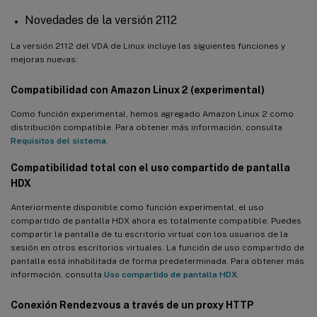
Novedades de la versión 2112
La versión 2112 del VDA de Linux incluye las siguientes funciones y
mejoras nuevas:
Compatibilidad con Amazon Linux 2 (experimental)
Como función experimental, hemos agregado Amazon Linux 2 como
distribución compatible. Para obtener más información, consulta
Requisitos del sistema
.
Compatibilidad total con el uso compartido de pantalla
HDX
Anteriormente disponible como función experimental, el uso
compartido de pantalla HDX ahora es totalmente compatible. Puedes
compartir la pantalla de tu escritorio virtual con los usuarios de la
sesión en otros escritorios virtuales. La función de uso compartido de
pantalla está inhabilitada de forma predeterminada. Para obtener más
información, consulta
Uso compartido de pantalla HDX
.
Conexión Rendezvous a través de un proxy HTTP