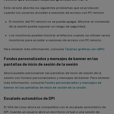
Esta versión aborda los siguientes problemas que se producen
cuando los usuarios acceden a sesiones de acceso con PC remoto:
El monitor del PC remoto no se puede apagar. Mostrar el contenido
de la sesión puede suponer un riesgo de seguridad.
Los monitores pueden mostrar artefactos cuando se utilizan varios
monitores para acceder a sesiones de acceso con PC remoto.
Para obtener más información, consulta
Tarjetas gráficas sin vGPU
.
Fondos personalizados y mensajes de banner en las
pantallas de inicio de sesión de la sesión
Ahora puedes personalizar las pantallas de inicio de sesión de la
sesión con fondos personalizados y mensajes de banner. Para obtener
más información, consulta
Fondos personalizados y mensajes de
banner en las pantallas de inicio de sesión de la sesión
.
Escalado automático de DPI
El VDA de Linux ahora es compatible con el escalado automático de
DPI. Cuando un usuario abre un escritorio virtual o una sesión de