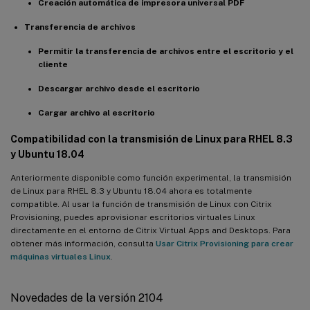
Creación automática de impresora universal PDF
Transferencia de archivos
Permitir la transferencia de archivos entre el escritorio y el
cliente
Descargar archivo desde el escritorio
Cargar archivo al escritorio
Compatibilidad con la transmisión de Linux para RHEL 8.3
y Ubuntu 18.04
Anteriormente disponible como función experimental, la transmisión
de Linux para RHEL 8.3 y Ubuntu 18.04 ahora es totalmente
compatible. Al usar la función de transmisión de Linux con Citrix
Provisioning, puedes aprovisionar escritorios virtuales Linux
directamente en el entorno de Citrix Virtual Apps and Desktops. Para
obtener más información, consulta
Usar Citrix Provisioning para crear
máquinas virtuales Linux
.
Novedades de la versión 2104