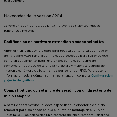
tu distribución.
Novedades de la versión 2204
La versión 2204 del VDA de Linux incluye las siguientes nuevas
funciones y mejoras:
Codificación de hardware extendida a códec selectivo
Anteriormente disponible solo para toda la pantalla, la codificación
de hardware H.264 ahora admite el uso selectivo para regiones que
cambian activamente. Esta función descarga el consumo de
compresión de vídeo de la CPU al hardware y mejora la calidad de
imagen y el número de fotogramas por segundo (FPS). Para obtener
información sobre cómo habilitar esta función, consulta
Configuración
y ajuste de gráficos
.
Compatibilidad con el inicio de sesión con un directorio de
inicio temporal
A partir de esta versión, puedes especificar un directorio de inicio
temporal para los casos en que el punto de montaje en el VDA de
Linux falle. Si se especifica un directorio de inicio temporal, aparece