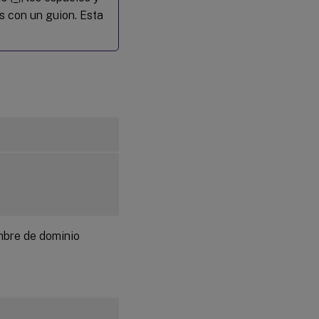
s con un guion. Esta
mbre de dominio