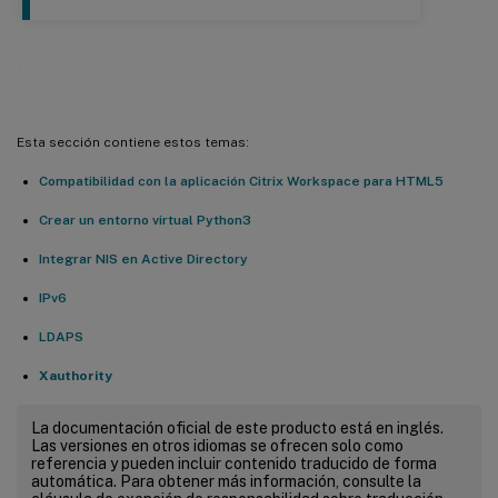
Otros
Esta sección contiene estos temas:
Compatibilidad con la aplicación Citrix Workspace para HTML5
Crear un entorno virtual Python3
Integrar NIS en Active Directory
IPv6
LDAPS
Xauthority
La documentación oficial de este producto está en inglés.
Las versiones en otros idiomas se ofrecen solo como
referencia y pueden incluir contenido traducido de forma
automática. Para obtener más información, consulte la