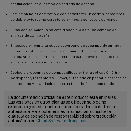
continuación, en el campo de entrada de destino.
La función no es compatible con caracteres Unicode ni caracteres
de doble byte (como caracteres chinos, japoneses y coreanos).
El teclado en pantalla no está disponible para los campos de
entrada de contraseña.
El teclado en pantalla puede superponerse al campo de entrada
actual. En este caso, mueve la ventana de la aplicación o
desplázate hacia arriba en la pantalla para mover el campo de
entrada a una posición accesible.
Debido a problemas de compatibilidad entre la aplicación Citrix
Workspace y las tabletas Huawei, el teclado en pantalla aparece en
las tabletas Huawei incluso con un teclado físico conectado.
La documentación oficial de este producto está en inglés.
Las versiones en otros idiomas se ofrecen solo como
referencia y pueden incluir contenido traducido de forma
automática. Para obtener más información, consulte la
cláusula de exención de responsabilidad sobre traducción
automática en
Cloud Software Group home
.