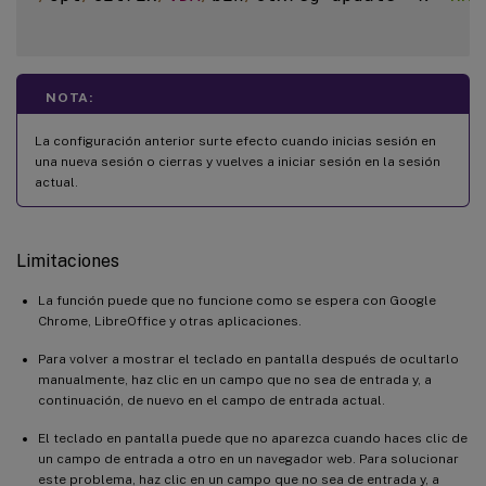
NOTA:
La configuración anterior surte efecto cuando inicias sesión en
una nueva sesión o cierras y vuelves a iniciar sesión en la sesión
actual.
Limitaciones
La función puede que no funcione como se espera con Google
Chrome, LibreOffice y otras aplicaciones.
Para volver a mostrar el teclado en pantalla después de ocultarlo
manualmente, haz clic en un campo que no sea de entrada y, a
continuación, de nuevo en el campo de entrada actual.
El teclado en pantalla puede que no aparezca cuando haces clic de
un campo de entrada a otro en un navegador web. Para solucionar
este problema, haz clic en un campo que no sea de entrada y, a