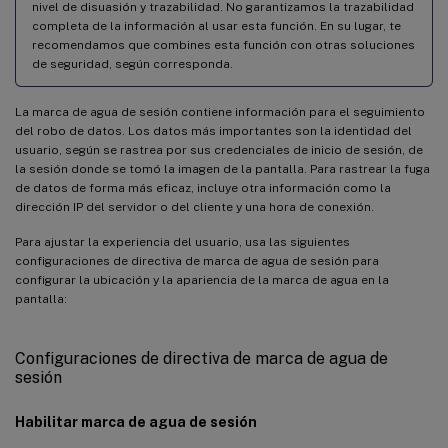
nivel de disuasión y trazabilidad. No garantizamos la trazabilidad
completa de la información al usar esta función. En su lugar, te
recomendamos que combines esta función con otras soluciones
de seguridad, según corresponda.
La marca de agua de sesión contiene información para el seguimiento
del robo de datos. Los datos más importantes son la identidad del
usuario, según se rastrea por sus credenciales de inicio de sesión, de
la sesión donde se tomó la imagen de la pantalla. Para rastrear la fuga
de datos de forma más eficaz, incluye otra información como la
dirección IP del servidor o del cliente y una hora de conexión.
Para ajustar la experiencia del usuario, usa las siguientes
configuraciones de directiva de marca de agua de sesión para
configurar la ubicación y la apariencia de la marca de agua en la
pantalla:
Configuraciones de directiva de marca de agua de
sesión
Habilitar marca de agua de sesión