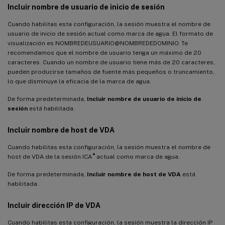
Incluir nombre de usuario de inicio de sesión
Cuando habilitas esta configuración, la sesión muestra el nombre de
usuario de inicio de sesión actual como marca de agua. El formato de
visualización es NOMBREDEUSUARIO@NOMBREDEDOMINIO. Te
recomendamos que el nombre de usuario tenga un máximo de 20
caracteres. Cuando un nombre de usuario tiene más de 20 caracteres,
pueden producirse tamaños de fuente más pequeños o truncamiento,
lo que disminuye la eficacia de la marca de agua.
De forma predeterminada,
Incluir nombre de usuario de inicio de
sesión
está habilitada.
Incluir nombre de host de VDA
Cuando habilitas esta configuración, la sesión muestra el nombre de
®
host de VDA de la sesión ICA
actual como marca de agua.
De forma predeterminada,
Incluir nombre de host de VDA
está
habilitada.
Incluir dirección IP de VDA
Cuando habilitas esta configuración, la sesión muestra la dirección IP