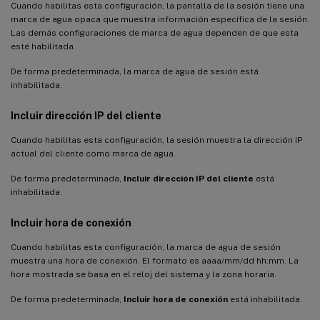
Cuando habilitas esta configuración, la pantalla de la sesión tiene una
marca de agua opaca que muestra información específica de la sesión.
Las demás configuraciones de marca de agua dependen de que esta
esté habilitada.
De forma predeterminada, la marca de agua de sesión está
inhabilitada.
Incluir dirección IP del cliente
Cuando habilitas esta configuración, la sesión muestra la dirección IP
actual del cliente como marca de agua.
De forma predeterminada,
Incluir dirección IP del cliente
está
inhabilitada.
Incluir hora de conexión
Cuando habilitas esta configuración, la marca de agua de sesión
muestra una hora de conexión. El formato es aaaa/mm/dd hh:mm. La
hora mostrada se basa en el reloj del sistema y la zona horaria.
De forma predeterminada,
Incluir hora de conexión
está inhabilitada.