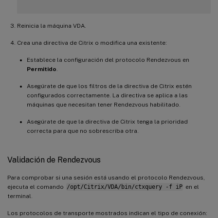
Reinicia la máquina VDA.
Crea una directiva de Citrix o modifica una existente:
Establece la configuración del protocolo Rendezvous en
Permitido
.
Asegúrate de que los filtros de la directiva de Citrix estén
configurados correctamente. La directiva se aplica a las
máquinas que necesitan tener Rendezvous habilitado.
Asegúrate de que la directiva de Citrix tenga la prioridad
correcta para que no sobrescriba otra.
Validación de Rendezvous
Para comprobar si una sesión está usando el protocolo Rendezvous,
ejecuta el comando
/opt/Citrix/VDA/bin/ctxquery -f iP
en el
terminal.
Los protocolos de transporte mostrados indican el tipo de conexión: