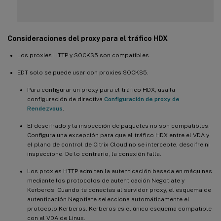
Consideraciones del proxy para el tráfico HDX
Los proxies HTTP y SOCKS5 son compatibles.
EDT solo se puede usar con proxies SOCKS5.
Para configurar un proxy para el tráfico HDX, usa la
configuración de directiva
Configuración de proxy de
Rendezvous
.
El descifrado y la inspección de paquetes no son compatibles.
Configura una excepción para que el tráfico HDX entre el VDA y
el plano de control de Citrix Cloud no se intercepte, descifre ni
inspeccione. De lo contrario, la conexión falla.
Los proxies HTTP admiten la autenticación basada en máquinas
mediante los protocolos de autenticación Negotiate y
Kerberos. Cuando te conectas al servidor proxy, el esquema de
autenticación Negotiate selecciona automáticamente el
protocolo Kerberos. Kerberos es el único esquema compatible
con el VDA de Linux.