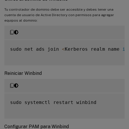
Tu controlador de dominio debe ser accesible y debes tener una
cuenta de usuario de Active Directory con permisos para agregar
equipos al dominio:
sudo net ads join 
<
Kerberos realm name 
in
Reiniciar Winbind
sudo systemctl restart winbind

Configurar PAM para Winbind