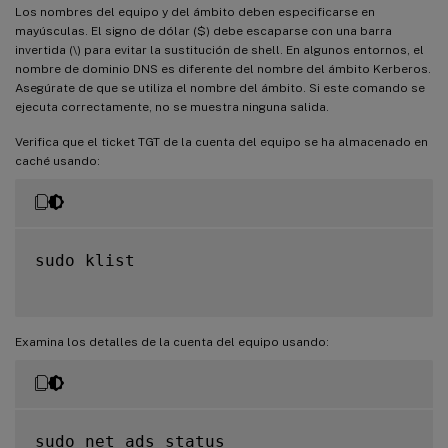
Los nombres del equipo y del ámbito deben especificarse en
mayúsculas. El signo de dólar ($) debe escaparse con una barra
invertida (\) para evitar la sustitución de shell. En algunos entornos, el
nombre de dominio DNS es diferente del nombre del ámbito Kerberos.
Asegúrate de que se utiliza el nombre del ámbito. Si este comando se
ejecuta correctamente, no se muestra ninguna salida.
Verifica que el ticket TGT de la cuenta del equipo se ha almacenado en
caché usando:
sudo klist

Examina los detalles de la cuenta del equipo usando:
sudo net ads status
