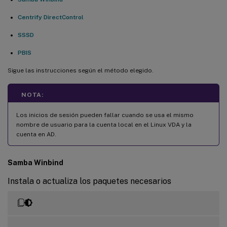
Centrify DirectControl
SSSD
PBIS
Sigue las instrucciones según el método elegido.
NOTA:
Los inicios de sesión pueden fallar cuando se usa el mismo
nombre de usuario para la cuenta local en el Linux VDA y la
cuenta en AD.
Samba Winbind
Instala o actualiza los paquetes necesarios