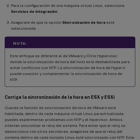
Para la configuración de una máquina virtual Linux, selecciona
Servicios de integración
.
Asegúrate de que la opción
Sincronización de hora
esté
seleccionada.
NOTA:
Este enfoque es diferente al de VMware y Citrix Hypervisor,
donde la sincronización de hora del host está deshabilitada para
evitar conflictos con NTP. La sincronización de hora de Hyper-V
puede coexistir y complementar la sincronización de hora de
NTP.
Corrige la sincronización de la hora en ESX y ESXi
Cuando la función de sincronización de hora de VMware está
habilitada, dentro de cada máquina virtual Linux paravirtualizada,
puedes experimentar problemas con NTP y el hipervisor. Ambos
intentan sincronizar el reloj del sistema. Para evitar que el reloj se
desincronice con otros servidores, asegúrate de que el reloj del
sistema dentro de cada invitado Linux esté sincronizado con NTP. Este