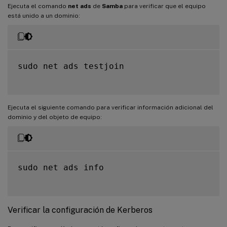
Ejecuta el comando
net ads
de
Samba
para verificar que el equipo
está unido a un dominio:
sudo net ads testjoin

Ejecuta el siguiente comando para verificar información adicional del
dominio y del objeto de equipo:
sudo net ads info

Verificar la configuración de Kerberos