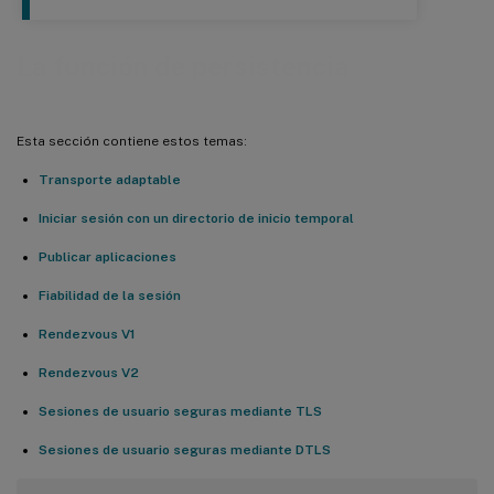
La función de persistencia
Esta sección contiene estos temas:
Transporte adaptable
Iniciar sesión con un directorio de inicio temporal
Publicar aplicaciones
Fiabilidad de la sesión
Rendezvous V1
Rendezvous V2
Sesiones de usuario seguras mediante TLS
Sesiones de usuario seguras mediante DTLS