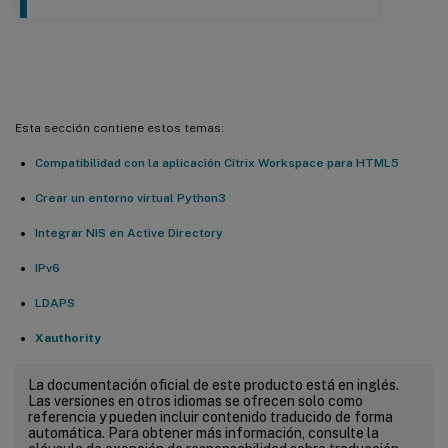
Otros
Esta sección contiene estos temas:
Compatibilidad con la aplicación Citrix Workspace para HTML5
Crear un entorno virtual Python3
Integrar NIS en Active Directory
IPv6
LDAPS
Xauthority
La documentación oficial de este producto está en inglés.
Las versiones en otros idiomas se ofrecen solo como
referencia y pueden incluir contenido traducido de forma
automática. Para obtener más información, consulte la