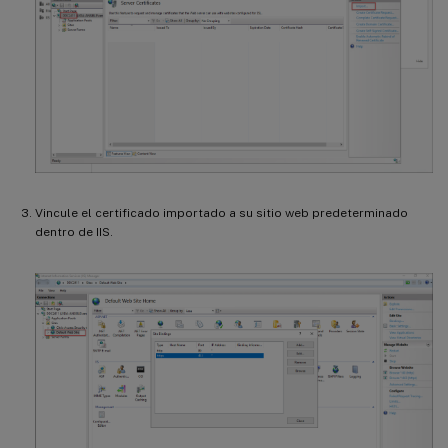
Vincule el certificado importado a su sitio web predeterminado
dentro de IIS.