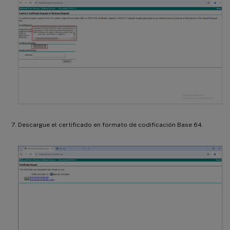
Descargue el certificado en formato de codificación Base 64.