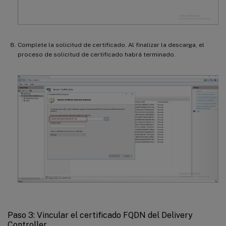
Complete la solicitud de certificado. Al finalizar la descarga, el
proceso de solicitud de certificado habrá terminado.
Paso 3: Vincular el certificado FQDN del Delivery
Controller