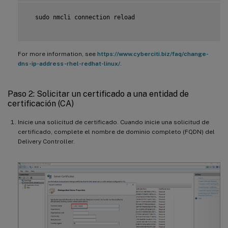
  sudo nmcli connection reload

For more information, see
https://www.cyberciti.biz/faq/change-
dns-ip-address-rhel-redhat-linux/
.
Paso 2: Solicitar un certificado a una entidad de
certificación (CA)
Inicie una solicitud de certificado. Cuando inicie una solicitud de
certificado, complete el nombre de dominio completo (FQDN) del
Delivery Controller.