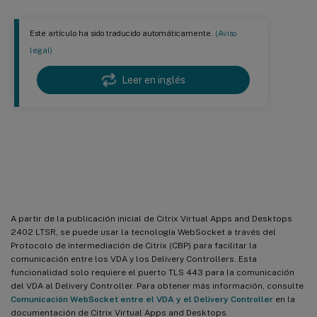
Este artículo ha sido traducido automáticamente.
(Aviso
legal)
Leer en inglés
Configurar certificados
autofirmados para WebSocket
A partir de la publicación inicial de Citrix Virtual Apps and Desktops
2402 LTSR, se puede usar la tecnología WebSocket a través del
Protocolo de intermediación de Citrix (CBP) para facilitar la
comunicación entre los VDA y los Delivery Controllers. Esta
funcionalidad solo requiere el puerto TLS 443 para la comunicación
del VDA al Delivery Controller. Para obtener más información, consulte
Comunicación WebSocket entre el VDA y el Delivery Controller
en la
documentación de Citrix Virtual Apps and Desktops.