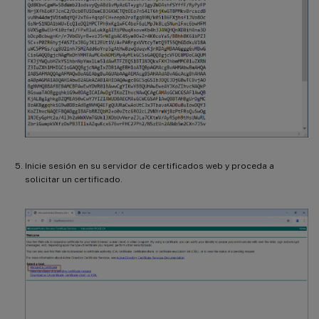
Inicie sesión en su servidor de certificados web y proceda a
solicitar un certificado.