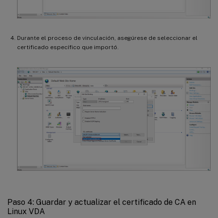
Durante el proceso de vinculación, asegúrese de seleccionar el
certificado específico que importó.
Paso 4: Guardar y actualizar el certificado de CA en
Linux VDA