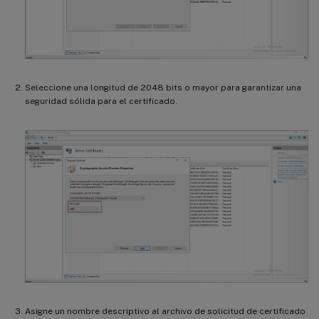
Seleccione una longitud de 2048 bits o mayor para garantizar una
seguridad sólida para el certificado.
Asigne un nombre descriptivo al archivo de solicitud de certificado