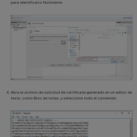
para identificarlo fácilmente.
Abra el archivo de solicitud de certificado generado en un editor de
texto, como Bloc de notas, y seleccione todo el contenido.