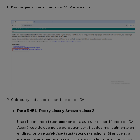
Descargue el certificado de CA. Por ejemplo:
Coloque y actualice el certificado de CA.
Para RHEL, Rocky Linux y Amazon Linux 2:
Use el comando
trust anchor
para agregar el certificado de CA.
Asegúrese de que no se coloquen certificados manualmente en
el directorio
/etc/pki/ca-trust/source/anchors
. Si encuentra
errores relacionados con campos de solo lectura, quite todos