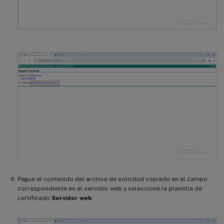
Pegue el contenido del archivo de solicitud copiado en el campo
correspondiente en el servidor web y seleccione la plantilla de
certificado
Servidor web
.