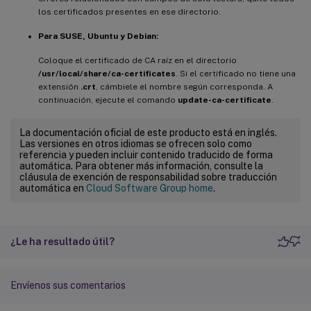
los certificados presentes en ese directorio.
Para SUSE, Ubuntu y Debian:
Coloque el certificado de CA raíz en el directorio
/usr/local/share/ca-certificates
. Si el certificado no tiene una
extensión
.crt
, cámbiele el nombre según corresponda. A
continuación, ejecute el comando
update-ca-certificate
.
La documentación oficial de este producto está en inglés.
Las versiones en otros idiomas se ofrecen solo como
referencia y pueden incluir contenido traducido de forma
automática. Para obtener más información, consulte la
cláusula de exención de responsabilidad sobre traducción
automática en
Cloud Software Group home
.
¿Le ha resultado útil?
Envíenos sus comentarios