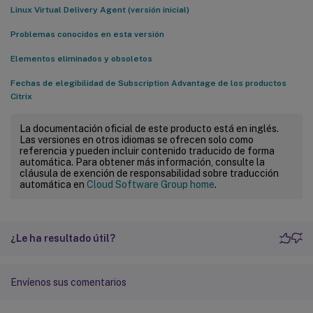
Linux Virtual Delivery Agent (versión inicial)
Problemas conocidos en esta versión
Elementos eliminados y obsoletos
Fechas de elegibilidad de Subscription Advantage de los productos
Citrix
La documentación oficial de este producto está en inglés.
Las versiones en otros idiomas se ofrecen solo como
referencia y pueden incluir contenido traducido de forma
automática. Para obtener más información, consulte la
cláusula de exención de responsabilidad sobre traducción
automática en
Cloud Software Group home
.
¿Le ha resultado útil?
Envíenos sus comentarios