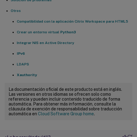
Otros
Compatibilidad con la aplicación Citrix Workspace para HTML5
Crear un entorno virtual
Python3
Integrar NIS en Active Directory
IPv6
LDAPS
Xauthority
La documentación oficial de este producto está en inglés.
Las versiones en otros idiomas se ofrecen solo como
referencia y pueden incluir contenido traducido de forma
automática. Para obtener más información, consulte la
cláusula de exención de responsabilidad sobre traducción
automática en
Cloud Software Group home
.