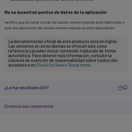
No se muestran puntos de datos de la aplicación
Verifica que el canal virtual de sesión ininterrumpida esté habilitado y
que una aplicación de sesión ininterrumpida se esté ejecutando.
La documentación oficial de este producto está en inglés.
Las versiones en otros idiomas se ofrecen solo como
referencia y pueden incluir contenido traducido de forma
automática. Para obtener más información, consulte la
cláusula de exención de responsabilidad sobre traducción
automática en
Cloud Software Group home
.
¿Le ha resultado útil?
Envíenos sus comentarios