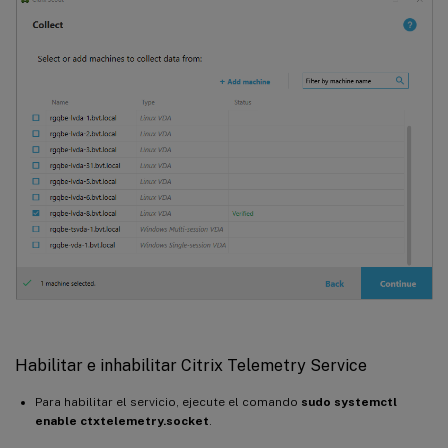
Habilitar e inhabilitar Citrix Telemetry Service
Para habilitar el servicio, ejecute el comando
sudo systemctl
enable ctxtelemetry.socket
.