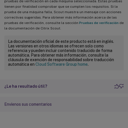
pruebas de verificación en cada máquina seleccionada. Estas pruebas
tienen por finalidad comprobar que se cumplen los requisitos. Si la
prueba de una máquina falla, Scout muestra un mensaje con acciones
correctivas sugeridas. Para obtener más información acerca de las
pruebas de verificación, consulte la sección
Pruebas de verificación
de
la documentación de Citrix Scout.
La documentación oficial de este producto está en inglés.
Las versiones en otros idiomas se ofrecen solo como
referencia y pueden incluir contenido traducido de forma
automática. Para obtener más información, consulte la
cláusula de exención de responsabilidad sobre traducción
automática en
Cloud Software Group home
.
¿Le ha resultado útil?
Envíenos sus comentarios