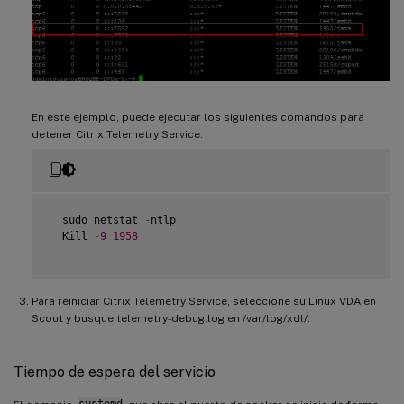
En este ejemplo, puede ejecutar los siguientes comandos para
detener Citrix Telemetry Service.
  sudo netstat 
-
ntlp

  Kill 
-
9
1958
Para reiniciar Citrix Telemetry Service, seleccione su Linux VDA en
Scout y busque telemetry-debug.log en /var/log/xdl/.
Tiempo de espera del servicio