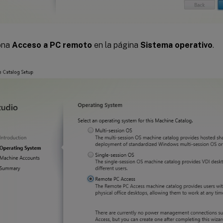
ona
Acceso a PC remoto
en la página
Sistema operativo
.