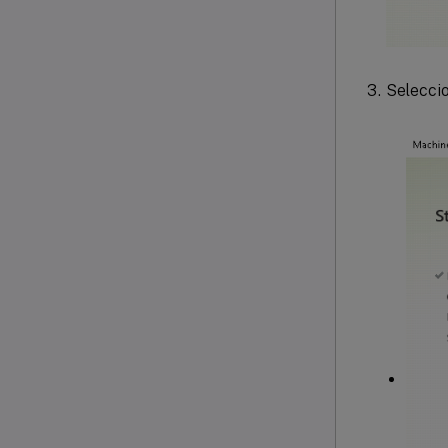
Selecci