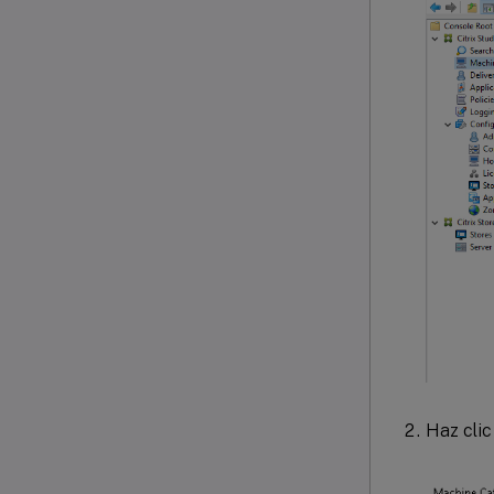
Haz cli