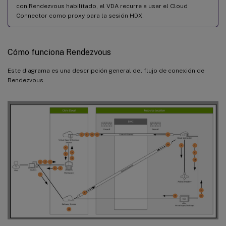
con Rendezvous habilitado, el VDA recurre a usar el Cloud
Connector como proxy para la sesión HDX.
Cómo funciona Rendezvous
Este diagrama es una descripción general del flujo de conexión de
Rendezvous.