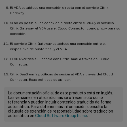
El VDA establece una conexión directa con el servicio Citrix
Gateway.
Si no es posible una conexión directa entre el VDA y el servicio
Citrix Gateway, el VDA usa el Cloud Connector como proxy para su
conexión.
El servicio Citrix Gateway establece una conexión entre el
dispositivo de punto final y el VDA.
El VDA verifica su licencia con Citrix DaaS a través del Cloud
Connector.
Citrix DaaS envía políticas de sesión al VDA a través del Cloud
Connector. Esas políticas se aplican.
La documentación oficial de este producto está en inglés.
Las versiones en otros idiomas se ofrecen solo como
referencia y pueden incluir contenido traducido de forma
automática. Para obtener más información, consulte la
cláusula de exención de responsabilidad sobre traducción
automática en
Cloud Software Group home
.