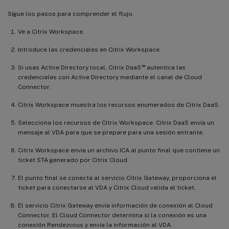
Sigue los pasos para comprender el flujo.
Ve a Citrix Workspace.
Introduce las credenciales en Citrix Workspace.
™
Si usas Active Directory local, Citrix DaaS
autentica las
credenciales con Active Directory mediante el canal de Cloud
Connector.
Citrix Workspace muestra los recursos enumerados de Citrix DaaS.
Selecciona los recursos de Citrix Workspace. Citrix DaaS envía un
mensaje al VDA para que se prepare para una sesión entrante.
Citrix Workspace envía un archivo ICA al punto final que contiene un
ticket STA generado por Citrix Cloud.
El punto final se conecta al servicio Citrix Gateway, proporciona el
ticket para conectarse al VDA y Citrix Cloud valida el ticket.
El servicio Citrix Gateway envía información de conexión al Cloud
Connector. El Cloud Connector determina si la conexión es una
conexión Rendezvous y envía la información al VDA.