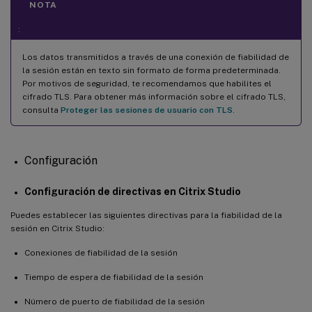
NOTA
:
Los datos transmitidos a través de una conexión de fiabilidad de
la sesión están en texto sin formato de forma predeterminada.
Por motivos de seguridad, te recomendamos que habilites el
cifrado TLS. Para obtener más información sobre el cifrado TLS,
consulta
Proteger las sesiones de usuario con TLS
.
Configuración
Configuración de directivas en Citrix Studio
Puedes establecer las siguientes directivas para la fiabilidad de la
sesión en Citrix Studio:
Conexiones de fiabilidad de la sesión
Tiempo de espera de fiabilidad de la sesión
Número de puerto de fiabilidad de la sesión