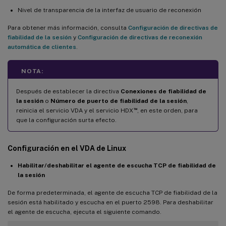
Nivel de transparencia de la interfaz de usuario de reconexión
Para obtener más información, consulta
Configuración de directivas de
fiabilidad de la sesión
y
Configuración de directivas de reconexión
automática de clientes
.
NOTA:
Después de establecer la directiva
Conexiones de fiabilidad de
la sesión
o
Número de puerto de fiabilidad de la sesión
,
™
reinicia el servicio VDA y el servicio HDX
, en este orden, para
que la configuración surta efecto.
Configuración en el VDA de Linux
Habilitar/deshabilitar el agente de escucha TCP de fiabilidad de
la sesión
De forma predeterminada, el agente de escucha TCP de fiabilidad de la
sesión está habilitado y escucha en el puerto 2598. Para deshabilitar
el agente de escucha, ejecuta el siguiente comando.