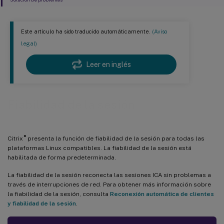
Este artículo ha sido traducido automáticamente.
(Aviso
legal)
Leer en inglés
Fiabilidad de la sesión
®
Citrix
presenta la función de fiabilidad de la sesión para todas las
plataformas Linux compatibles. La fiabilidad de la sesión está
habilitada de forma predeterminada.
La fiabilidad de la sesión reconecta las sesiones ICA sin problemas a
través de interrupciones de red. Para obtener más información sobre
la fiabilidad de la sesión, consulta
Reconexión automática de clientes
y fiabilidad de la sesión
.