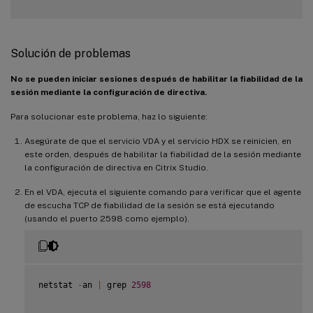
Solución de problemas
No se pueden iniciar sesiones después de habilitar la fiabilidad de la
sesión mediante la configuración de directiva.
Para solucionar este problema, haz lo siguiente:
Asegúrate de que el servicio VDA y el servicio HDX se reinicien, en
este orden, después de habilitar la fiabilidad de la sesión mediante
la configuración de directiva en Citrix Studio.
En el VDA, ejecuta el siguiente comando para verificar que el agente
de escucha TCP de fiabilidad de la sesión se está ejecutando
(usando el puerto 2598 como ejemplo).
netstat 
-
an 
|
 grep 
2598