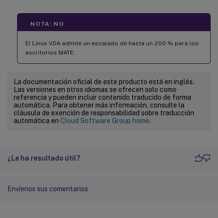
NOTA: NO
El Linux VDA admite un escalado de hasta un 200 % para los
escritorios MATE.
La documentación oficial de este producto está en inglés.
Las versiones en otros idiomas se ofrecen solo como
referencia y pueden incluir contenido traducido de forma
automática. Para obtener más información, consulte la
cláusula de exención de responsabilidad sobre traducción
automática en
Cloud Software Group home
.
¿Le ha resultado útil?
Envíenos sus comentarios