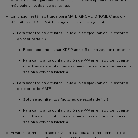
más bajo en todas las pantallas.
La función está habilitada para MATE, GNOME, GNOME Classic y
KDE. Al usar KDE o MATE, tenga en cuenta lo siguiente:
Para escritorios virtuales Linux que se ejecutan en un entorno
de escritorio KDE:
Recomendamos usar KDE Plasma 5 o una versión posterior.
Para cambiar la configuración de PPP en el lado del cliente
mientras se ejecutan las sesiones, los usuarios deben cerrar
sesión y volver a iniciarla.
Para escritorios virtuales Linux que se ejecutan en un entorno
de escritorio MATE:
Solo se admiten los factores de escala de 1 y 2.
Para cambiar la configuración de PPP en el lado del cliente
mientras se ejecutan las sesiones, los usuarios deben cerrar
sesión y volver a iniciarla.
El valor de PPP en la sesión virtual cambia automáticamente de