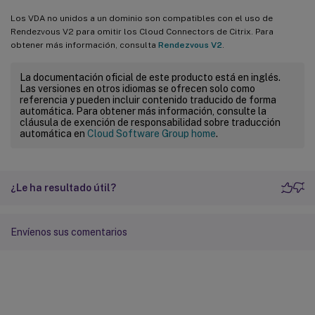
Los VDA no unidos a un dominio son compatibles con el uso de
Rendezvous V2 para omitir los Cloud Connectors de Citrix. Para
obtener más información, consulta
Rendezvous V2
.
La documentación oficial de este producto está en inglés.
Las versiones en otros idiomas se ofrecen solo como
referencia y pueden incluir contenido traducido de forma
automática. Para obtener más información, consulte la
cláusula de exención de responsabilidad sobre traducción
automática en
Cloud Software Group home
.
¿Le ha resultado útil?
Envíenos sus comentarios