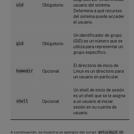
uid
Obligatorio
usuario del sistema.
Determina a qué recursos
del sistema puede acceder
el usuario.
Un identificador de grupo
(GID) es un número que se
gid
Obligatorio
utiliza para representar un
grupo específico.
El directorio de inicio de
homedir
Opcional
Linux es un directorio para
un usuario en particular.
Un shell de inicio de sesión
es un shell que se le asigna
shell
Opcional
a un usuario al iniciar
sesión en su cuenta de
usuario.
A continuación, se muestra un ejemplo del script
getuidgid.sh
: