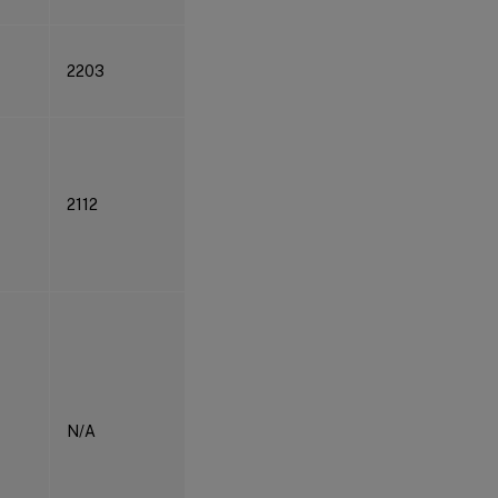
2203
2112
N/A