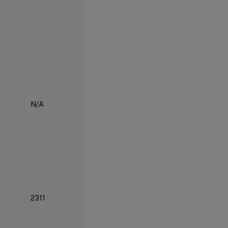
N/A
2311