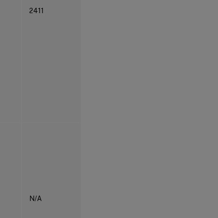
2411
N/A