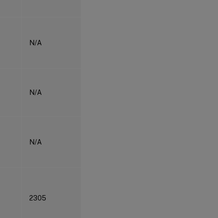
N/A
N/A
N/A
2305