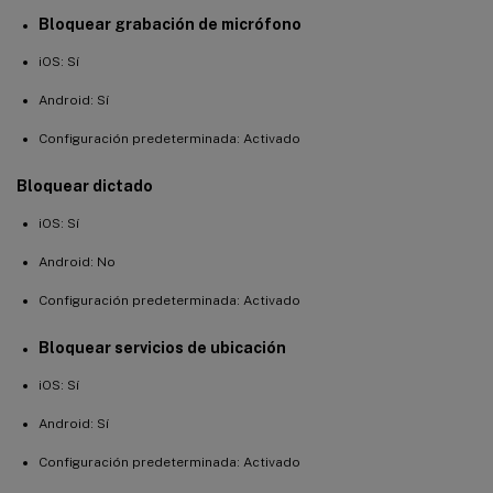
Bloquear grabación de micrófono
iOS: Sí
Android: Sí
Configuración predeterminada: Activado
Bloquear dictado
iOS: Sí
Android: No
Configuración predeterminada: Activado
Bloquear servicios de ubicación
iOS: Sí
Android: Sí
Configuración predeterminada: Activado