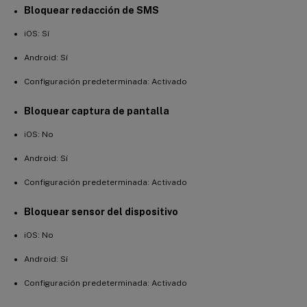
Bloquear redacción de SMS
iOS: Sí
Android: Sí
Configuración predeterminada: Activado
Bloquear captura de pantalla
iOS: No
Android: Sí
Configuración predeterminada: Activado
Bloquear sensor del dispositivo
iOS: No
Android: Sí
Configuración predeterminada: Activado