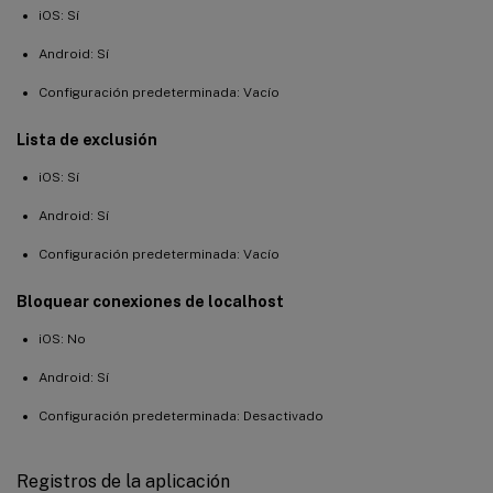
iOS: Sí
Android: Sí
Configuración predeterminada: Vacío
Lista de exclusión
iOS: Sí
Android: Sí
Configuración predeterminada: Vacío
Bloquear conexiones de localhost
iOS: No
Android: Sí
Configuración predeterminada: Desactivado
Registros de la aplicación