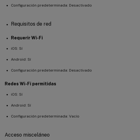
Configuración predeterminada: Desactivado
Requisitos de red
Requerir Wi-Fi
iOS: Sí
Android: Sí
Configuración predeterminada: Desactivado
Redes Wi-Fi permitidas
iOS: Sí
Android: Sí
Configuración predeterminada: Vacío
Acceso misceláneo