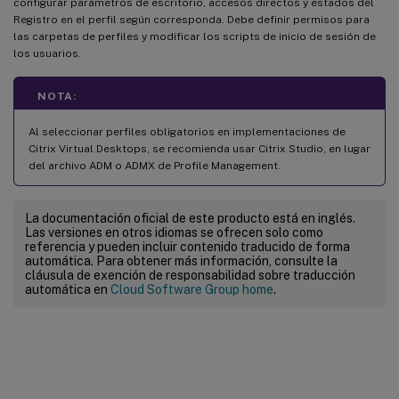
configurar parámetros de escritorio, accesos directos y estados del
Registro en el perfil según corresponda. Debe definir permisos para
las carpetas de perfiles y modificar los scripts de inicio de sesión de
los usuarios.
NOTA:
Al seleccionar perfiles obligatorios en implementaciones de
Citrix Virtual Desktops, se recomienda usar Citrix Studio, en lugar
del archivo ADM o ADMX de Profile Management.
La documentación oficial de este producto está en inglés.
Las versiones en otros idiomas se ofrecen solo como
referencia y pueden incluir contenido traducido de forma
automática. Para obtener más información, consulte la
cláusula de exención de responsabilidad sobre traducción
automática en
Cloud Software Group home
.