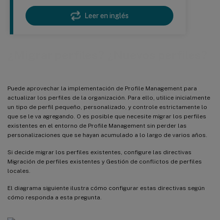
Leer en inglés
¿Migrar perfiles? ¿Nuevos perfiles?
Puede aprovechar la implementación de Profile Management para
actualizar los perfiles de la organización. Para ello, utilice inicialmente
un tipo de perfil pequeño, personalizado, y controle estrictamente lo
que se le va agregando. O es posible que necesite migrar los perfiles
existentes en el entorno de Profile Management sin perder las
personalizaciones que se hayan acumulado a lo largo de varios años.
Si decide migrar los perfiles existentes, configure las directivas
Migración de perfiles existentes y Gestión de conflictos de perfiles
locales.
El diagrama siguiente ilustra cómo configurar estas directivas según
cómo responda a esta pregunta.