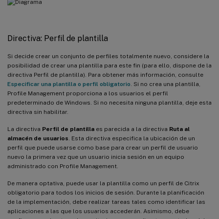
Directiva: Perfil de plantilla
Si decide crear un conjunto de perfiles totalmente nuevo, considere la
posibilidad de crear una plantilla para este fin (para ello, dispone de la
directiva Perfil de plantilla). Para obtener más información, consulte
Especificar una plantilla o perfil obligatorio
. Si no crea una plantilla,
Profile Management proporciona a los usuarios el perfil
predeterminado de Windows. Si no necesita ninguna plantilla, deje esta
directiva sin habilitar.
La directiva
Perfil de plantilla
es parecida a la directiva
Ruta al
almacén de usuarios
. Esta directiva especifica la ubicación de un
perfil que puede usarse como base para crear un perfil de usuario
nuevo la primera vez que un usuario inicia sesión en un equipo
administrado con Profile Management.
De manera optativa, puede usar la plantilla como un perfil de Citrix
obligatorio para todos los inicios de sesión. Durante la planificación
de la implementación, debe realizar tareas tales como identificar las
aplicaciones a las que los usuarios accederán. Asimismo, debe