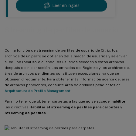
Leer en inglés
Streaming de perfiles de usuario
Con la función de streaming de perfiles de usuario de Citrix, los
archivos de un perfil se obtienen del almacén de usuarios y se envían
al equipo local solo cuando los usuarios acceden a estos archivos
después de iniciar sesión. Las entradas del Registro y los archivos del
área de archivos pendientes constituyen excepciones, ya que se
obtienen directamente. Para obtener más información acerca del área
de archivos pendientes, consulte Área de archivos pendientes en
Arquitectura de Profile Management
.
Para no tener que obtener carpetas a las que no se accede,
habilite
las directivas
Habilitar el streaming de perfiles para carpetas
y
Streaming de perfiles
.