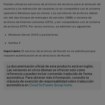
Pueden utilizarse servicios de archivos de terceros para el almacén de
usuarios y la redirección de carpetas (si es compatible con el sistema
operativo Windows que se utiliza). Los servidores de archivos deben
ser del tipo bloque de mensajes de servidor (SMB) o sistema de
archivos de Internet comunes (CIFS), y ser compatibles con el sistema
de archivos NTFS. Por estos motivos, se admiten los siguientes:
Windows Server 2003 o posteriores
Samba 3
Importante:
El servicio de archivos de Novell no se admite porque
requiere autenticación en el directorio de Novell.
La documentación oficial de este producto está en inglés.
Las versiones en otros idiomas se ofrecen solo como
referencia y pueden incluir contenido traducido de forma
automática. Para obtener más información, consulte la
cláusula de exención de responsabilidad sobre traducción
automática en
Cloud Software Group home
.