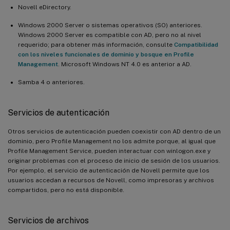
Novell eDirectory.
Windows 2000 Server o sistemas operativos (SO) anteriores.
Windows 2000 Server es compatible con AD, pero no al nivel
requerido; para obtener más información, consulte
Compatibilidad
con los niveles funcionales de dominio y bosque en Profile
Management
. Microsoft Windows NT 4.0 es anterior a AD.
Samba 4 o anteriores.
Servicios de autenticación
Otros servicios de autenticación pueden coexistir con AD dentro de un
dominio, pero Profile Management no los admite porque, al igual que
Profile Management Service, pueden interactuar con winlogon.exe y
originar problemas con el proceso de inicio de sesión de los usuarios.
Por ejemplo, el servicio de autenticación de Novell permite que los
usuarios accedan a recursos de Novell, como impresoras y archivos
compartidos, pero no está disponible.
Servicios de archivos