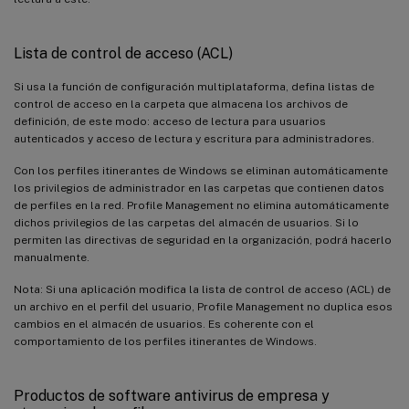
Lista de control de acceso (ACL)
Si usa la función de configuración multiplataforma, defina listas de
control de acceso en la carpeta que almacena los archivos de
definición, de este modo: acceso de lectura para usuarios
autenticados y acceso de lectura y escritura para administradores.
Con los perfiles itinerantes de Windows se eliminan automáticamente
los privilegios de administrador en las carpetas que contienen datos
de perfiles en la red. Profile Management no elimina automáticamente
dichos privilegios de las carpetas del almacén de usuarios. Si lo
permiten las directivas de seguridad en la organización, podrá hacerlo
manualmente.
Nota: Si una aplicación modifica la lista de control de acceso (ACL) de
un archivo en el perfil del usuario, Profile Management no duplica esos
cambios en el almacén de usuarios. Es coherente con el
comportamiento de los perfiles itinerantes de Windows.
Productos de software antivirus de empresa y