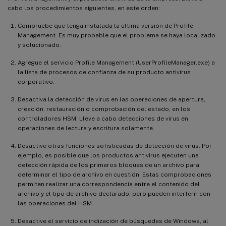
cabo los procedimientos siguientes, en este orden:
Compruebe que tenga instalada la última versión de Profile
Management. Es muy probable que el problema se haya localizado
y solucionado.
Agregue el servicio Profile Management (UserProfileManager.exe) a
la lista de procesos de confianza de su producto antivirus
corporativo.
Desactiva la detección de virus en las operaciones de apertura,
creación, restauración o comprobación del estado, en los
controladores HSM. Lleve a cabo detecciones de virus en
operaciones de lectura y escritura solamente.
Desactive otras funciones sofisticadas de detección de virus. Por
ejemplo, es posible que los productos antivirus ejecuten una
detección rápida de los primeros bloques de un archivo para
determinar el tipo de archivo en cuestión. Estas comprobaciones
permiten realizar una correspondencia entre el contenido del
archivo y el tipo de archivo declarado, pero pueden interferir con
las operaciones del HSM.
Desactive el servicio de indización de búsquedas de Windows, al