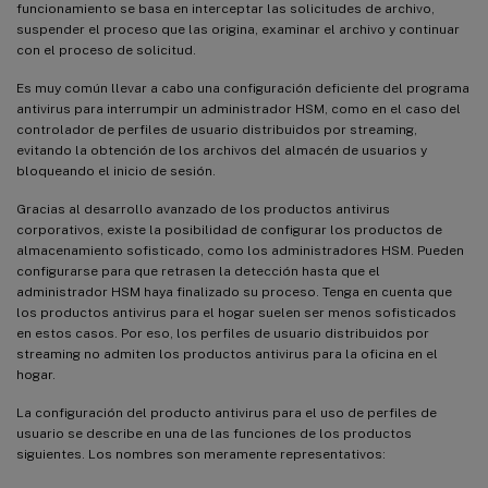
funcionamiento se basa en interceptar las solicitudes de archivo,
suspender el proceso que las origina, examinar el archivo y continuar
con el proceso de solicitud.
Es muy común llevar a cabo una configuración deficiente del programa
antivirus para interrumpir un administrador HSM, como en el caso del
controlador de perfiles de usuario distribuidos por streaming,
evitando la obtención de los archivos del almacén de usuarios y
bloqueando el inicio de sesión.
Gracias al desarrollo avanzado de los productos antivirus
corporativos, existe la posibilidad de configurar los productos de
almacenamiento sofisticado, como los administradores HSM. Pueden
configurarse para que retrasen la detección hasta que el
administrador HSM haya finalizado su proceso. Tenga en cuenta que
los productos antivirus para el hogar suelen ser menos sofisticados
en estos casos. Por eso, los perfiles de usuario distribuidos por
streaming no admiten los productos antivirus para la oficina en el
hogar.
La configuración del producto antivirus para el uso de perfiles de
usuario se describe en una de las funciones de los productos
siguientes. Los nombres son meramente representativos: