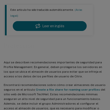
Este artículo ha sido traducido automáticamente.
(Aviso
legal)
Leer en inglés
Protección
Aquí se describen recomendaciones importantes de seguridad para
Profile Management. En general, deben protegerse los servidores en
los que se ubica el almacén de usuarios para evitar que se infrinja el
acceso a los datos de los perfiles de usuario de Citrix.
Encontrará recomendaciones sobre cómo crear almacenes de usuario
seguros en el artículo
Create a file share for roaming user profiles
del
sitio web de Microsoft TechNet. Estas recomendaciones mínimas
aseguran un alto nivel de seguridad para un funcionamiento básico.
Además, se debe incluir el grupo Administradores al configurar el
acceso al almacén de usuarios, que es necesario para modificar o