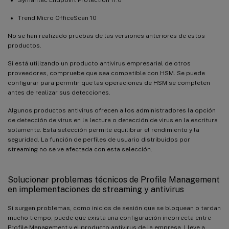
Trend Micro OfficeScan 10
No se han realizado pruebas de las versiones anteriores de estos
productos.
Si está utilizando un producto antivirus empresarial de otros
proveedores, compruebe que sea compatible con HSM. Se puede
configurar para permitir que las operaciones de HSM se completen
antes de realizar sus detecciones.
Algunos productos antivirus ofrecen a los administradores la opción
de detección de virus en la lectura o detección de virus en la escritura
solamente. Esta selección permite equilibrar el rendimiento y la
seguridad. La función de perfiles de usuario distribuidos por
streaming no se ve afectada con esta selección.
Solucionar problemas técnicos de Profile Management
en implementaciones de streaming y antivirus
Si surgen problemas, como inicios de sesión que se bloquean o tardan
mucho tiempo, puede que exista una configuración incorrecta entre
Profile Management y el producto antivirus de la empresa. Lleve a