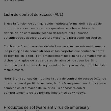
Lista de control de acceso (ACL)
Si usa la función de configuración multiplataforma, defina listas de
control de acceso en la carpeta que almacena los archivos de
definición, de este modo: acceso de lectura para usuarios
autenticados y acceso de lectura y escritura para administradores.
Con los perfiles itinerantes de Windows se eliminan automáticamente
los privilegios de administrador en las carpetas que contienen datos
de perfiles en la red. Profile Management no elimina automáticamente
dichos privilegios de las carpetas del almacén de usuarios. Si lo
permiten las directivas de seguridad en la organización, podrá hacerlo
manualmente.
Nota: Si una aplicación modifica la lista de control de acceso (ACL) de
un archivo en el perfil del usuario, Profile Management no duplica esos
cambios en el almacén de usuarios. Es coherente con el
comportamiento de los perfiles itinerantes de Windows.
Productos de software antivirus de empresa y