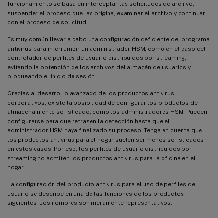
funcionamiento se basa en interceptar las solicitudes de archivo,
suspender el proceso que las origina, examinar el archivo y continuar
con el proceso de solicitud.
Es muy común llevar a cabo una configuración deficiente del programa
antivirus para interrumpir un administrador HSM, como en el caso del
controlador de perfiles de usuario distribuidos por streaming,
evitando la obtención de los archivos del almacén de usuarios y
bloqueando el inicio de sesión.
Gracias al desarrollo avanzado de los productos antivirus
corporativos, existe la posibilidad de configurar los productos de
almacenamiento sofisticado, como los administradores HSM. Pueden
configurarse para que retrasen la detección hasta que el
administrador HSM haya finalizado su proceso. Tenga en cuenta que
los productos antivirus para el hogar suelen ser menos sofisticados
en estos casos. Por eso, los perfiles de usuario distribuidos por
streaming no admiten los productos antivirus para la oficina en el
hogar.
La configuración del producto antivirus para el uso de perfiles de
usuario se describe en una de las funciones de los productos
siguientes. Los nombres son meramente representativos: