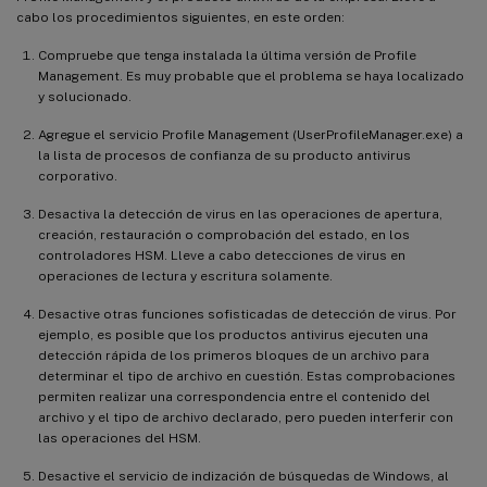
cabo los procedimientos siguientes, en este orden:
Compruebe que tenga instalada la última versión de Profile
Management. Es muy probable que el problema se haya localizado
y solucionado.
Agregue el servicio Profile Management (UserProfileManager.exe) a
la lista de procesos de confianza de su producto antivirus
corporativo.
Desactiva la detección de virus en las operaciones de apertura,
creación, restauración o comprobación del estado, en los
controladores HSM. Lleve a cabo detecciones de virus en
operaciones de lectura y escritura solamente.
Desactive otras funciones sofisticadas de detección de virus. Por
ejemplo, es posible que los productos antivirus ejecuten una
detección rápida de los primeros bloques de un archivo para
determinar el tipo de archivo en cuestión. Estas comprobaciones
permiten realizar una correspondencia entre el contenido del
archivo y el tipo de archivo declarado, pero pueden interferir con
las operaciones del HSM.
Desactive el servicio de indización de búsquedas de Windows, al