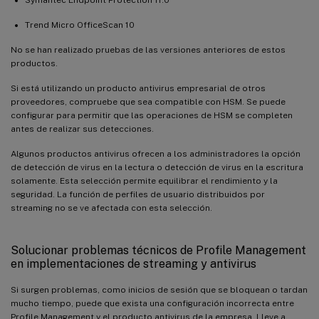
Trend Micro OfficeScan 10
No se han realizado pruebas de las versiones anteriores de estos
productos.
Si está utilizando un producto antivirus empresarial de otros
proveedores, compruebe que sea compatible con HSM. Se puede
configurar para permitir que las operaciones de HSM se completen
antes de realizar sus detecciones.
Algunos productos antivirus ofrecen a los administradores la opción
de detección de virus en la lectura o detección de virus en la escritura
solamente. Esta selección permite equilibrar el rendimiento y la
seguridad. La función de perfiles de usuario distribuidos por
streaming no se ve afectada con esta selección.
Solucionar problemas técnicos de Profile Management
en implementaciones de streaming y antivirus
Si surgen problemas, como inicios de sesión que se bloquean o tardan
mucho tiempo, puede que exista una configuración incorrecta entre
Profile Management y el producto antivirus de la empresa. Lleve a