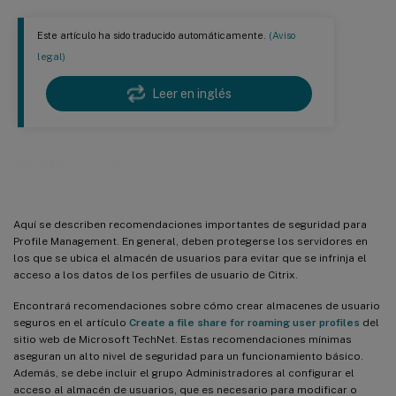
Este artículo ha sido traducido automáticamente.
(Aviso
legal)
Leer en inglés
Protección
Aquí se describen recomendaciones importantes de seguridad para
Profile Management. En general, deben protegerse los servidores en
los que se ubica el almacén de usuarios para evitar que se infrinja el
acceso a los datos de los perfiles de usuario de Citrix.
Encontrará recomendaciones sobre cómo crear almacenes de usuario
seguros en el artículo
Create a file share for roaming user profiles
del
sitio web de Microsoft TechNet. Estas recomendaciones mínimas
aseguran un alto nivel de seguridad para un funcionamiento básico.
Además, se debe incluir el grupo Administradores al configurar el
acceso al almacén de usuarios, que es necesario para modificar o