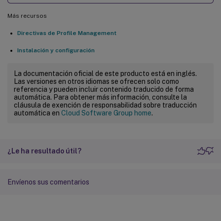
Más recursos
Directivas de Profile Management
Instalación y configuración
La documentación oficial de este producto está en inglés.
Las versiones en otros idiomas se ofrecen solo como
referencia y pueden incluir contenido traducido de forma
automática. Para obtener más información, consulte la
cláusula de exención de responsabilidad sobre traducción
automática en
Cloud Software Group home
.
¿Le ha resultado útil?
Envíenos sus comentarios