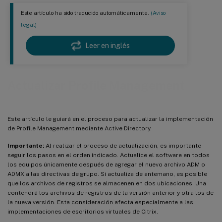
Este artículo ha sido traducido automáticamente.
(Aviso
legal)
Leer en inglés
Actualizar Profile Management
Este artículo le guiará en el proceso para actualizar la implementación
de Profile Management mediante Active Directory.
Importante:
Al realizar el proceso de actualización, es importante
seguir los pasos en el orden indicado. Actualice el software en todos
los equipos únicamente después de agregar el nuevo archivo ADM o
ADMX a las directivas de grupo. Si actualiza de antemano, es posible
que los archivos de registros se almacenen en dos ubicaciones. Una
contendrá los archivos de registros de la versión anterior y otra los de
la nueva versión. Esta consideración afecta especialmente a las
implementaciones de escritorios virtuales de Citrix.