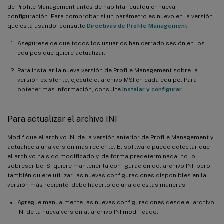
de Profile Management antes de habilitar cualquier nueva
configuración. Para comprobar si un parámetro es nuevo en la versión
que está usando, consulte
Directivas de Profile Management
.
Asegúrese de que todos los usuarios han cerrado sesión en los
equipos que quiere actualizar.
Para instalar la nueva versión de Profile Management sobre la
versión existente, ejecute el archivo MSI en cada equipo. Para
obtener más información, consulte
Instalar y configurar
.
Para actualizar el archivo INI
Modifique el archivo INI de la versión anterior de Profile Management y
actualice a una versión más reciente. El software puede detectar que
el archivo ha sido modificado y, de forma predeterminada, no lo
sobrescribe. Si quiere mantener la configuración del archivo INI, pero
también quiere utilizar las nuevas configuraciones disponibles en la
versión más reciente, debe hacerlo de una de estas maneras:
Agregue manualmente las nuevas configuraciones desde el archivo
INI de la nueva versión al archivo INI modificado.