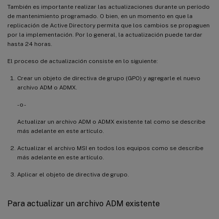
También es importante realizar las actualizaciones durante un período
de mantenimiento programado. O bien, en un momento en que la
replicación de Active Directory permita que los cambios se propaguen
por la implementación. Por lo general, la actualización puede tardar
hasta 24 horas.
El proceso de actualización consiste en lo siguiente:
Crear un objeto de directiva de grupo (GPO) y agregarle el nuevo
archivo ADM o ADMX.
- o -
Actualizar un archivo ADM o ADMX existente tal como se describe
más adelante en este artículo.
Actualizar el archivo MSI en todos los equipos como se describe
más adelante en este artículo.
Aplicar el objeto de directiva de grupo.
Para actualizar un archivo ADM existente