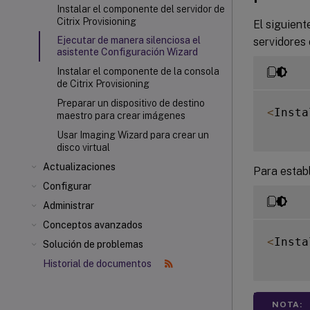
Instalar el componente del servidor de
Citrix Provisioning
El siguient
Ejecutar de manera silenciosa el
servidores 
asistente Configuración Wizard
Instalar el componente de la consola
de Citrix Provisioning
Preparar un dispositivo de destino
<
Insta
maestro para crear imágenes
Usar Imaging Wizard para crear un
disco virtual
Actualizaciones
Para establ
Configurar
Administrar
Conceptos avanzados
<
Insta
Solución de problemas
Historial de documentos
NOTA: