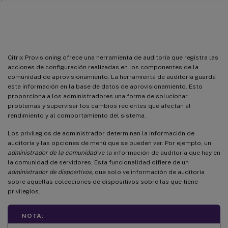
Auditorías
Citrix Provisioning ofrece una herramienta de auditoría que registra las
acciones de configuración realizadas en los componentes de la
comunidad de aprovisionamiento. La herramienta de auditoría guarda
esta información en la base de datos de aprovisionamiento. Esto
proporciona a los administradores una forma de solucionar
problemas y supervisar los cambios recientes que afectan al
rendimiento y al comportamiento del sistema.
Los privilegios de administrador determinan la información de
auditoría y las opciones de menú que se pueden ver. Por ejemplo, un
administrador de la comunidad
ve la información de auditoría que hay en
la comunidad de servidores. Esta funcionalidad difiere de un
administrador de dispositivos
, que solo ve información de auditoría
sobre aquellas colecciones de dispositivos sobre las que tiene
privilegios.
NOTA: