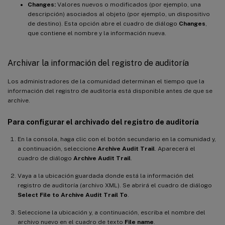
Changes:
Valores nuevos o modificados (por ejemplo, una
descripción) asociados al objeto (por ejemplo, un dispositivo
de destino). Esta opción abre el cuadro de diálogo
Changes
,
que contiene el nombre y la información nueva.
Archivar la información del registro de auditoría
Los administradores de la comunidad determinan el tiempo que la
información del registro de auditoría está disponible antes de que se
archive.
Para configurar el archivado del registro de auditoría
En la consola, haga clic con el botón secundario en la comunidad y,
a continuación, seleccione
Archive Audit Trail
. Aparecerá el
cuadro de diálogo
Archive Audit Trail
.
Vaya a la ubicación guardada donde está la información del
registro de auditoría (archivo XML). Se abrirá el cuadro de diálogo
Select File to Archive Audit Trail To
.
Seleccione la ubicación y, a continuación, escriba el nombre del
archivo nuevo en el cuadro de texto
File name
.