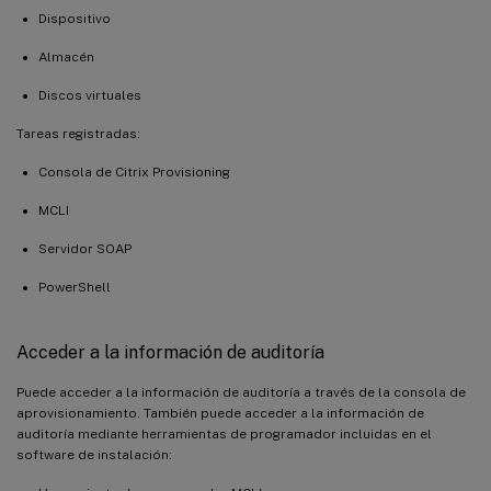
Dispositivo
Almacén
Discos virtuales
Tareas registradas:
Consola de Citrix Provisioning
MCLI
Servidor SOAP
PowerShell
Acceder a la información de auditoría
Puede acceder a la información de auditoría a través de la consola de
aprovisionamiento. También puede acceder a la información de
auditoría mediante herramientas de programador incluidas en el
software de instalación: