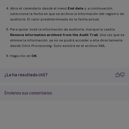
Abra el calendario desde el menú
End date
y, a continuación,
seleccione la fecha en que se archiva la información del registro de
auditoría. El valor predeterminado es la fecha actual.
Para quitar toda la información de auditoría, marque la casilla
Remove information archived from the Audit Trail
. Una vez que se
elimine la información, ya no se podrá acceder a ella directamente
desde Citrix Provisioning. Solo existirá en el archivo XML.
Haga clic en
OK
.
¿Le ha resultado útil?
Envíenos sus comentarios