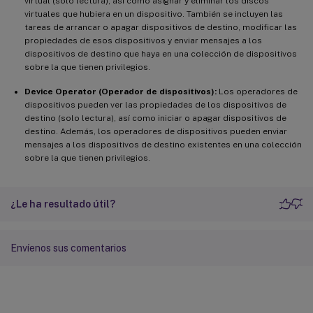
virtual (solo lectura), así como asignar y eliminar los discos
virtuales que hubiera en un dispositivo. También se incluyen las
tareas de arrancar o apagar dispositivos de destino, modificar las
propiedades de esos dispositivos y enviar mensajes a los
dispositivos de destino que haya en una colección de dispositivos
sobre la que tienen privilegios.
Device Operator (Operador de dispositivos):
Los operadores de
dispositivos pueden ver las propiedades de los dispositivos de
destino (solo lectura), así como iniciar o apagar dispositivos de
destino. Además, los operadores de dispositivos pueden enviar
mensajes a los dispositivos de destino existentes en una colección
sobre la que tienen privilegios.
¿Le ha resultado útil?
Envíenos sus comentarios