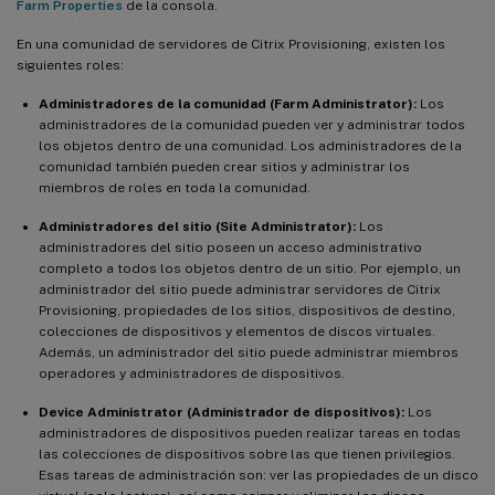
Farm Properties
de la consola.
En una comunidad de servidores de Citrix Provisioning, existen los
siguientes roles:
Administradores de la comunidad (Farm Administrator):
Los
administradores de la comunidad pueden ver y administrar todos
los objetos dentro de una comunidad. Los administradores de la
comunidad también pueden crear sitios y administrar los
miembros de roles en toda la comunidad.
Administradores del sitio (Site Administrator):
Los
administradores del sitio poseen un acceso administrativo
completo a todos los objetos dentro de un sitio. Por ejemplo, un
administrador del sitio puede administrar servidores de Citrix
Provisioning, propiedades de los sitios, dispositivos de destino,
colecciones de dispositivos y elementos de discos virtuales.
Además, un administrador del sitio puede administrar miembros
operadores y administradores de dispositivos.
Device Administrator (Administrador de dispositivos):
Los
administradores de dispositivos pueden realizar tareas en todas
las colecciones de dispositivos sobre las que tienen privilegios.
Esas tareas de administración son: ver las propiedades de un disco